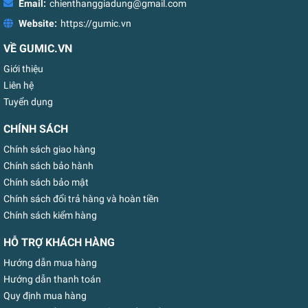
Email:
chienthanggiadung@gmail.com
Website:
https://gumic.vn
VỀ GUMIC.VN
Giới thiệu
Liên hệ
Tuyển dụng
CHÍNH SÁCH
Chính sách giao hàng
Chính sách bảo hành
Chính sách bảo mật
Chính sách đổi trả hàng và hoàn tiền
Chính sách kiểm hàng
HỖ TRỢ KHÁCH HÀNG
Hướng dẫn mua hàng
Hướng dẫn thanh toán
Quy định mua hàng