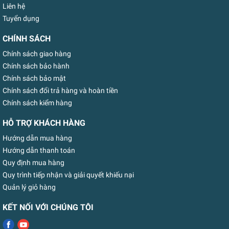
Liên hệ
Tuyển dụng
CHÍNH SÁCH
Chính sách giao hàng
Chính sách bảo hành
Chính sách bảo mật
Chính sách đổi trả hàng và hoàn tiền
Chính sách kiểm hàng
HỖ TRỢ KHÁCH HÀNG
Hướng dẫn mua hàng
Hướng dẫn thanh toán
Quy định mua hàng
Quy trình tiếp nhận và giải quyết khiếu nại
Quản lý giỏ hàng
KẾT NỐI VỚI CHÚNG TÔI