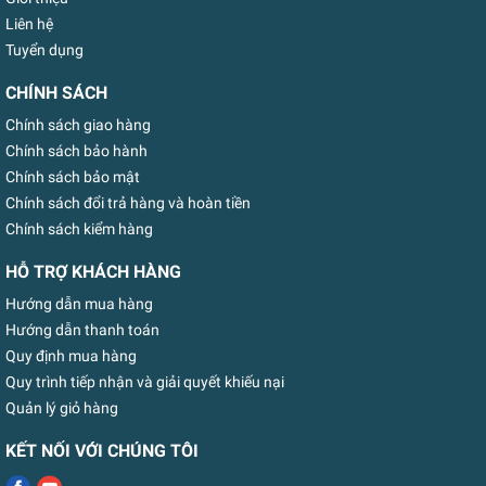
Liên hệ
Tuyển dụng
CHÍNH SÁCH
Chính sách giao hàng
Chính sách bảo hành
Chính sách bảo mật
Chính sách đổi trả hàng và hoàn tiền
Chính sách kiểm hàng
HỖ TRỢ KHÁCH HÀNG
Hướng dẫn mua hàng
Hướng dẫn thanh toán
Quy định mua hàng
Quy trình tiếp nhận và giải quyết khiếu nại
Quản lý giỏ hàng
KẾT NỐI VỚI CHÚNG TÔI