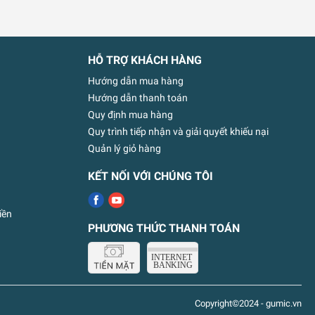
HỖ TRỢ KHÁCH HÀNG
Hướng dẫn mua hàng
Hướng dẫn thanh toán
Quy định mua hàng
Quy trình tiếp nhận và giải quyết khiếu nại
Quản lý giỏ hàng
KẾT NỐI VỚI CHÚNG TÔI
iền
PHƯƠNG THỨC THANH TOÁN
Copyright©2024 - gumic.vn