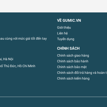
VỀ GUMIC.VN
Giới thiệu
Liên hệ
u cùng với mức giá tốt đến tay
Tuyển dụng
CHÍNH SÁCH
Chính sách giao hàng
i, Hà Nội
Chính sách bảo hành
ố Thủ Đức, Hồ Chí Minh
Chính sách bảo mật
Chính sách đổi trả hàng và hoàn t
Chính sách kiểm hàng