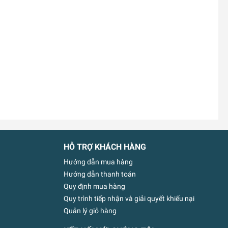
HỖ TRỢ KHÁCH HÀNG
Hướng dẫn mua hàng
Hướng dẫn thanh toán
Quy định mua hàng
Quy trình tiếp nhận và giải quyết khiếu nại
Quản lý giỏ hàng