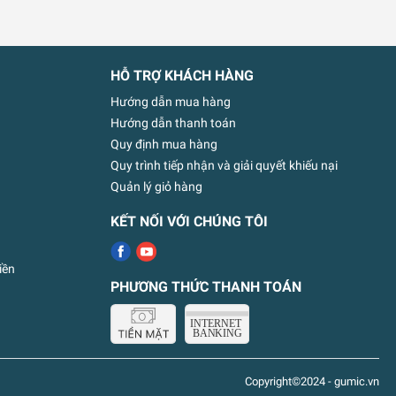
HỖ TRỢ KHÁCH HÀNG
Hướng dẫn mua hàng
Hướng dẫn thanh toán
Quy định mua hàng
Quy trình tiếp nhận và giải quyết khiếu nại
Quản lý giỏ hàng
KẾT NỐI VỚI CHÚNG TÔI
iền
PHƯƠNG THỨC THANH TOÁN
Copyright©2024 - gumic.vn