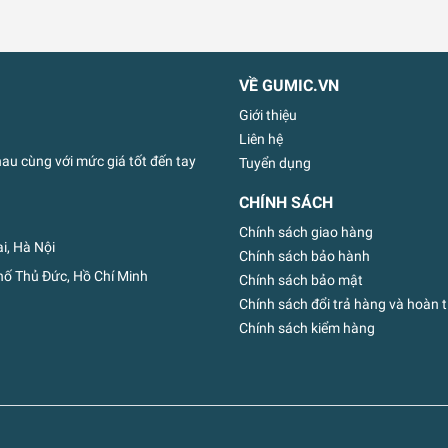
VỀ GUMIC.VN
Giới thiệu
Liên hệ
u cùng với mức giá tốt đến tay
Tuyển dụng
CHÍNH SÁCH
Chính sách giao hàng
i, Hà Nội
Chính sách bảo hành
ố Thủ Đức, Hồ Chí Minh
Chính sách bảo mật
Chính sách đổi trả hàng và hoàn t
Chính sách kiểm hàng