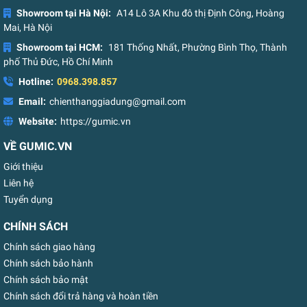
Showroom tại Hà Nội:
A14 Lô 3A Khu đô thị Định Công, Hoàng
Mai, Hà Nội
Showroom tại HCM:
181 Thống Nhất, Phường Bình Thọ, Thành
phố Thủ Đức, Hồ Chí Minh
Hotline:
0968.398.857
Email:
chienthanggiadung@gmail.com
Website:
https://gumic.vn
VỀ GUMIC.VN
Giới thiệu
Liên hệ
Tuyển dụng
CHÍNH SÁCH
Chính sách giao hàng
Chính sách bảo hành
Chính sách bảo mật
Chính sách đổi trả hàng và hoàn tiền