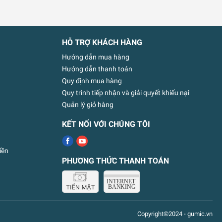
HỖ TRỢ KHÁCH HÀNG
Hướng dẫn mua hàng
Hướng dẫn thanh toán
Quy định mua hàng
Quy trình tiếp nhận và giải quyết khiếu nại
Quản lý giỏ hàng
KẾT NỐI VỚI CHÚNG TÔI
iền
PHƯƠNG THỨC THANH TOÁN
Copyright©2024 - gumic.vn