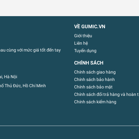
VỀ GUMIC.VN
Giới thiệu
Liên hệ
u cùng với mức giá tốt đến tay
Tuyển dụng
CHÍNH SÁCH
Chính sách giao hàng
i, Hà Nội
Chính sách bảo hành
ố Thủ Đức, Hồ Chí Minh
Chính sách bảo mật
Chính sách đổi trả hàng và hoàn t
Chính sách kiểm hàng