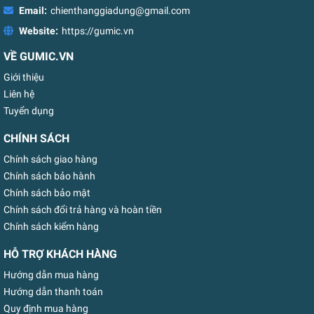
Email:
chienthanggiadung@gmail.com
Website:
https://gumic.vn
VỀ GUMIC.VN
Giới thiệu
Liên hệ
Tuyển dụng
CHÍNH SÁCH
Chính sách giao hàng
Chính sách bảo hành
Chính sách bảo mật
Chính sách đổi trả hàng và hoàn tiền
Chính sách kiểm hàng
HỖ TRỢ KHÁCH HÀNG
Hướng dẫn mua hàng
Hướng dẫn thanh toán
Quy định mua hàng