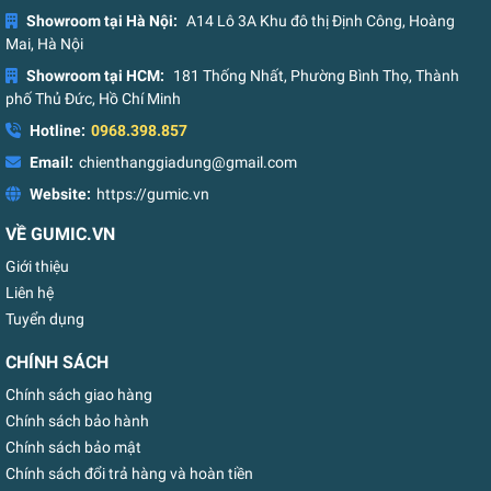
Showroom tại Hà Nội:
A14 Lô 3A Khu đô thị Định Công, Hoàng
Mai, Hà Nội
Showroom tại HCM:
181 Thống Nhất, Phường Bình Thọ, Thành
phố Thủ Đức, Hồ Chí Minh
Hotline:
0968.398.857
Email:
chienthanggiadung@gmail.com
Website:
https://gumic.vn
VỀ GUMIC.VN
Giới thiệu
Liên hệ
Tuyển dụng
CHÍNH SÁCH
Chính sách giao hàng
Chính sách bảo hành
Chính sách bảo mật
Chính sách đổi trả hàng và hoàn tiền