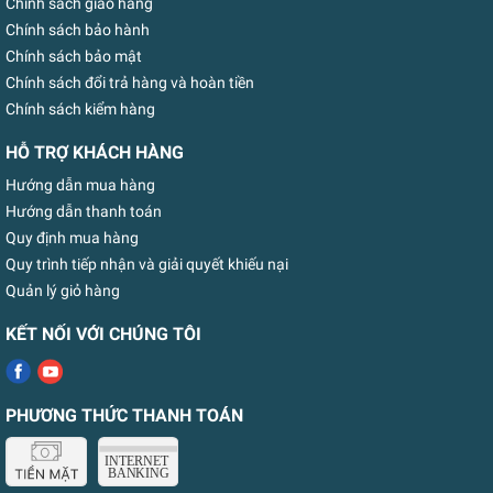
Chính sách giao hàng
Chính sách bảo hành
Chính sách bảo mật
Chính sách đổi trả hàng và hoàn tiền
Chính sách kiểm hàng
HỖ TRỢ KHÁCH HÀNG
Hướng dẫn mua hàng
Hướng dẫn thanh toán
Quy định mua hàng
Quy trình tiếp nhận và giải quyết khiếu nại
Quản lý giỏ hàng
KẾT NỐI VỚI CHÚNG TÔI
PHƯƠNG THỨC THANH TOÁN