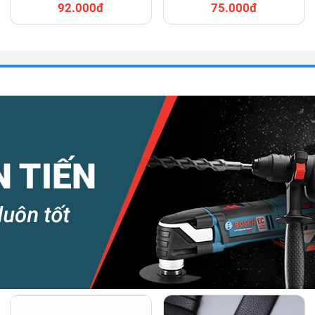
92.000đ
75.000đ