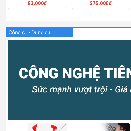
83.000đ
275.000đ
Công cụ - Dụng cụ