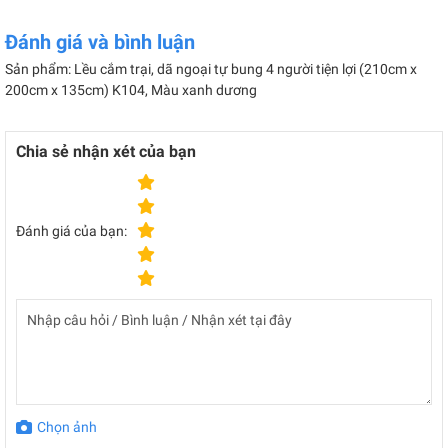
Đánh giá và bình luận
Sản phẩm: Lều cắm trại, dã ngoại tự bung 4 người tiện lợi (210cm x
200cm x 135cm) K104, Màu xanh dương
Chia sẻ nhận xét của bạn
Đánh giá của bạn:
Chọn ảnh