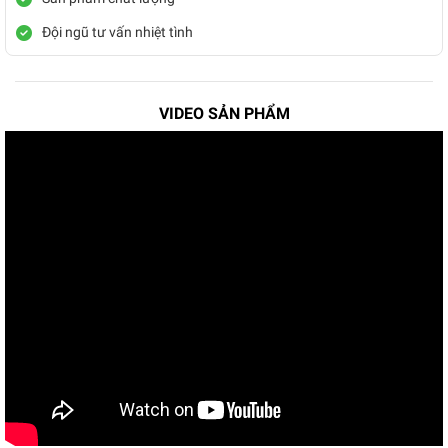
Đội ngũ tư vấn nhiệt tình
VIDEO SẢN PHẨM