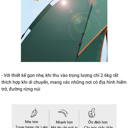
- Với thiết kế gọn nhẹ, khi thu vào trọng lượng chỉ 2.6kg rất
thích hợp khi di chuyển, mang vác những nơi có địa hình hiểm
trở, đường rừng núi