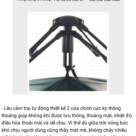
- Lều cắm trại tự động thiết kế 2 cửa chính cực kỳ thông
thoáng
giúp không khí được lưu thông, thoáng mát, nhiệt độ
điều hòa thoải mái và dễ chịu. Vì thế dù giữa trời nóng bức
khó chịu người dùng cũng thấy mát mẻ, không chảy nhiều