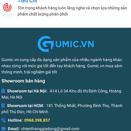
Tiêu Chí
Tôn trọng khách hàng luôn lắng nghe và chọn lựa những sản
phẩm chất lượng phân phối
Gumic.vn cung cấp đa dạng sản phẩm của nhiều ngành hàng khác
nhau cùng với mức giá tốt đến tay khách hàng. Gumic.vn mua sắm
thông minh, trải nghiệm giá tốt
Showroom bán hàng
Showroom tại Hà Nội:
A14 Lô 3A Khu đô thị Định Công, Hoàng
Mai, Hà Nội
Showroom tại HCM:
181 Thống Nhất, Phường Bình Thọ, Thành
phố Thủ Đức, Hồ Chí Minh
Hotline:
0968.398.857
Email:
chienthanggiadung@gmail.com