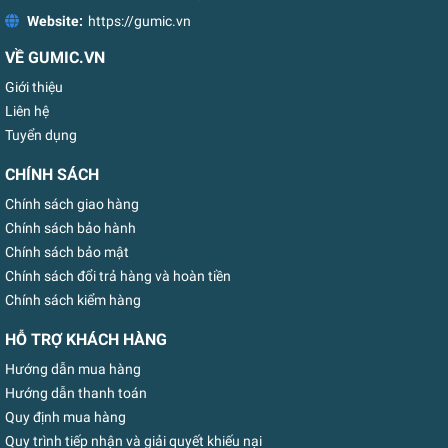
Website:
https://gumic.vn
VỀ GUMIC.VN
Giới thiệu
Liên hệ
Tuyển dụng
CHÍNH SÁCH
Chính sách giao hàng
Chính sách bảo hành
Chính sách bảo mật
Chính sách đổi trả hàng và hoàn tiền
Chính sách kiểm hàng
HỖ TRỢ KHÁCH HÀNG
Hướng dẫn mua hàng
Hướng dẫn thanh toán
Quy định mua hàng
Quy trình tiếp nhận và giải quyết khiếu nại