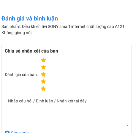
Đánh giá và bình luận
Sản phẩm: Điều khiển tivi SONY smart internet chất lượng cao A121,
Không giọng nói
Chia sẻ nhận xét của bạn
Đánh giá của bạn:
Chọn ảnh