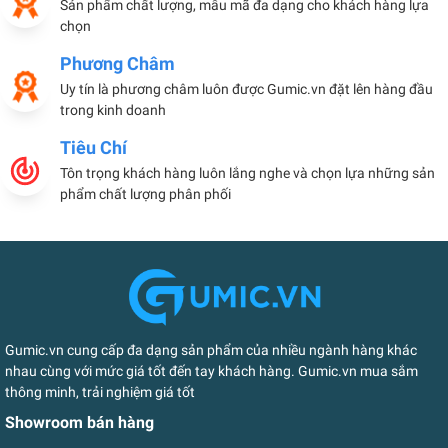
Sản phẩm chất lượng, mẫu mã đa dạng cho khách hàng lựa
chọn
Phương Châm
Uy tín là phương châm luôn được Gumic.vn đặt lên hàng đầu
trong kinh doanh
Tiêu Chí
Tôn trọng khách hàng luôn lắng nghe và chọn lựa những sản
phẩm chất lượng phân phối
Gumic.vn cung cấp đa dạng sản phẩm của nhiều ngành hàng khác
nhau cùng với mức giá tốt đến tay khách hàng. Gumic.vn mua sắm
thông minh, trải nghiệm giá tốt
Showroom bán hàng