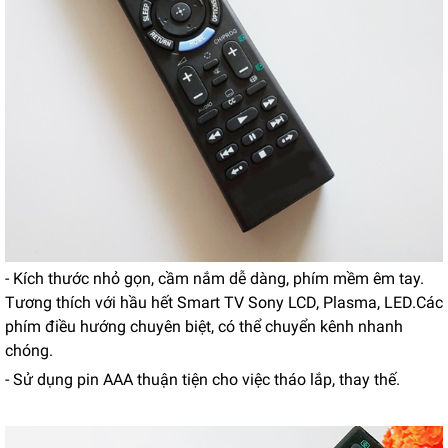
- Kích thước nhỏ gọn, cầm nắm dễ dàng, phím mềm êm tay. 
Tương thích với hầu hết Smart TV Sony LCD, Plasma, LED.Các 
phím điều hướng chuyên biệt, có thể chuyển kênh nhanh 
chóng.
- Sử dụng pin AAA thuận tiện cho việc tháo lắp, thay thế.