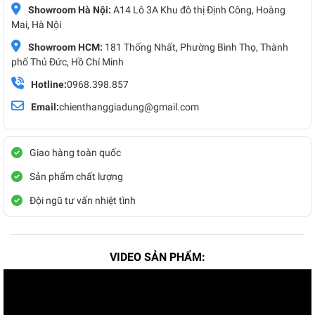
Showroom Hà Nội:
A14 Lô 3A Khu đô thị Định Công, Hoàng
Mai, Hà Nội
Showroom HCM:
181 Thống Nhất, Phường Bình Thọ, Thành
phố Thủ Đức, Hồ Chí Minh
Hotline:
0968.398.857
Email:
chienthanggiadung@gmail.com
Giao hàng toàn quốc
Sản phẩm chất lượng
Đội ngũ tư vấn nhiệt tình
VIDEO SẢN PHẨM: