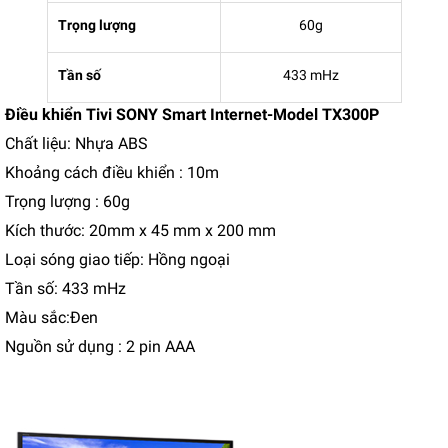
Trọng lượng
60g
Tần số
433 mHz
Điều khiển Tivi SONY Smart Internet-Model TX300P
Chất liệu: Nhựa ABS
Khoảng cách điều khiển : 10m
Trọng lượng : 60g
Kích thước: 20mm x 45 mm x 200 mm
Loại sóng giao tiếp: Hồng ngoại
Tần số: 433 mHz
Màu sắc:Đen
Nguồn sử dụng : 2 pin AAA