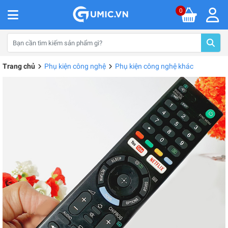
0
Trang chủ
Phụ kiện công nghệ
Phụ kiện công nghệ khác