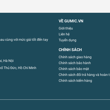
VỀ GUMIC.VN
Giới thiệu
Liên hệ
u cùng với mức giá tốt đến tay
Tuyển dụng
CHÍNH SÁCH
Chính sách giao hàng
i, Hà Nội
Chính sách bảo hành
ố Thủ Đức, Hồ Chí Minh
Chính sách bảo mật
Chính sách đổi trả hàng và hoàn t
Chính sách kiểm hàng