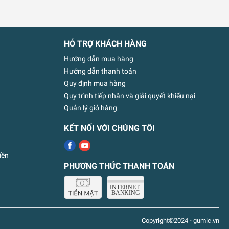
HỖ TRỢ KHÁCH HÀNG
Hướng dẫn mua hàng
Hướng dẫn thanh toán
Quy định mua hàng
Quy trình tiếp nhận và giải quyết khiếu nại
Quản lý giỏ hàng
KẾT NỐI VỚI CHÚNG TÔI
iền
PHƯƠNG THỨC THANH TOÁN
Copyright©2024 - gumic.vn