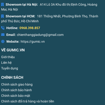
Showroom tại Hà Nội:
A14 Lô 3A Khu đô thị Định Công, Hoàng
Mai, Hà Nội
Showroom tại HCM:
181 Thống Nhất, Phường Bình Thọ, Thành
phố Thủ Đức, Hồ Chí Minh
Hotline:
0968.398.857
Email:
chienthanggiadung@gmail.com
Website:
https://gumic.vn
VỀ GUMIC.VN
Giới thiệu
Liên hệ
Tuyển dụng
CHÍNH SÁCH
Chính sách giao hàng
Chính sách bảo hành
Chính sách bảo mật
Chính sách đổi trả hàng và hoàn tiền