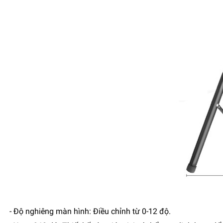
- Độ nghiêng màn hình: Điều chỉnh từ 0-12 độ.