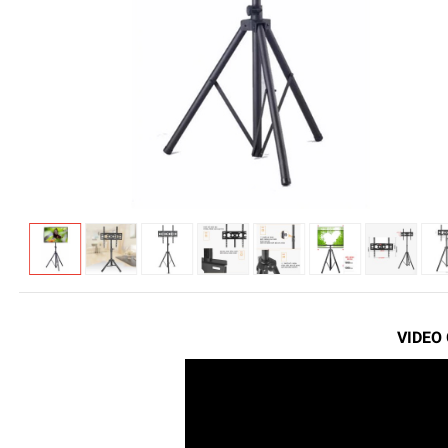
VIDEO