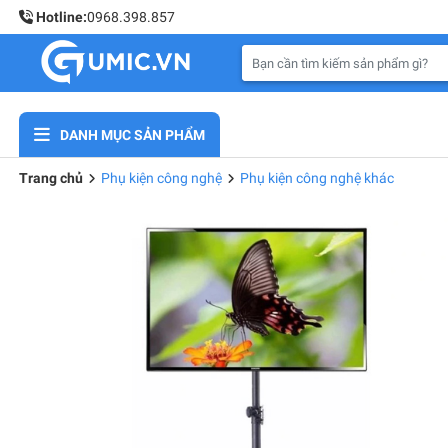
Hotline:
0968.398.857
DANH MỤC SẢN PHẨM
Trang chủ
Phụ kiện công nghệ
Phụ kiện công nghệ khác