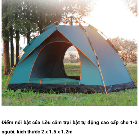
Điểm nổi bật của Lều cắm trại bật tự động cao cấp cho 1-3
người, kích thước 2 x 1.5 x 1.2m