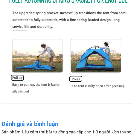
Đánh giá và bình luận
Sản phẩm: Lều cắm trại bật tự động cao cấp cho 1-3 người, kích thước