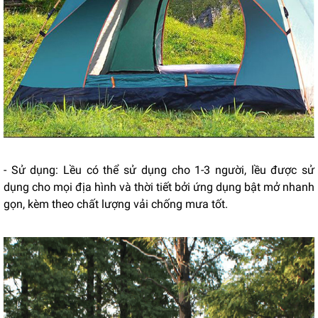
- Sử dụng: Lều có thể sử dụng cho 1-3 người, lều được sử
dụng cho mọi địa hình và thời tiết bởi ứng dụng bật mở nhanh
gọn, kèm theo chất lượng vải chống mưa tốt.