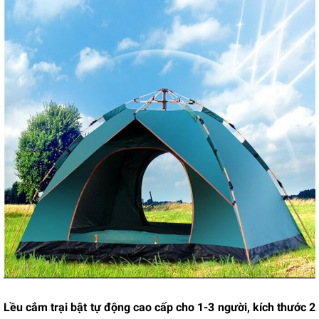
Lều cắm trại bật tự động cao cấp cho 1-3 người, kích thước 2