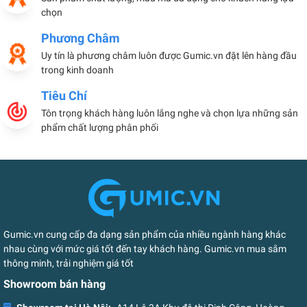
chọn
Phương Châm
Uy tín là phương châm luôn được Gumic.vn đặt lên hàng đầu
trong kinh doanh
Tiêu Chí
Tôn trọng khách hàng luôn lắng nghe và chọn lựa những sản
phẩm chất lượng phân phối
Gumic.vn cung cấp đa dạng sản phẩm của nhiều ngành hàng khác
nhau cùng với mức giá tốt đến tay khách hàng. Gumic.vn mua sắm
thông minh, trải nghiệm giá tốt
Showroom bán hàng