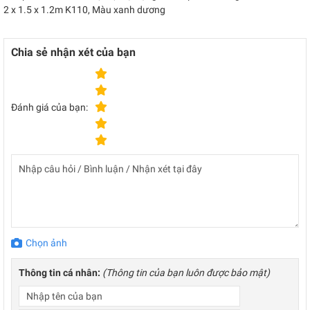
2 x 1.5 x 1.2m K110, Màu xanh dương
Chia sẻ nhận xét của bạn
Đánh giá của bạn:
Chọn ảnh
Thông tin cá nhân:
(Thông tin của bạn luôn được bảo mật)