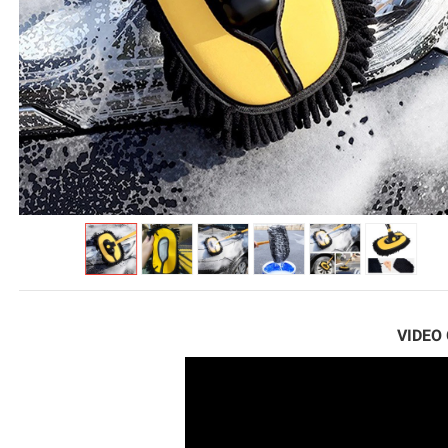
VIDEO