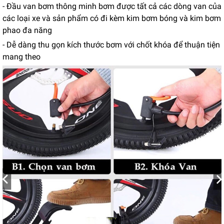
- Đầu van bơm thông minh bơm được tất cả các dòng van của
các loại xe và sản phẩm có đi kèm kim bơm bóng và kim bơm
phao đa năng
- Dễ dàng thu gọn kích thước bơm với chốt khóa để thuận tiện
mang theo