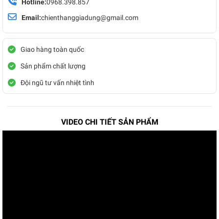
Hotline:
0968.398.857
Email:
chienthanggiadung@gmail.com
Giao hàng toàn quốc
Sản phẩm chất lượng
Đội ngũ tư vấn nhiệt tình
VIDEO CHI TIẾT SẢN PHẨM