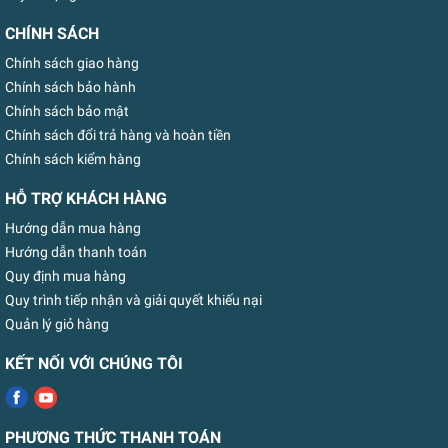
CHÍNH SÁCH
Chính sách giao hàng
Chính sách bảo hành
Chính sách bảo mật
Chính sách đổi trả hàng và hoàn tiền
Chính sách kiểm hàng
HỖ TRỢ KHÁCH HÀNG
Hướng dẫn mua hàng
Hướng dẫn thanh toán
Quy định mua hàng
Quy trình tiếp nhận và giải quyết khiếu nại
Quản lý giỏ hàng
KẾT NỐI VỚI CHÚNG TÔI
PHƯƠNG THỨC THANH TOÁN