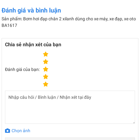
Đánh giá và bình luận
Sản phẩm: Bơm hơi đạp chân 2 xilanh dùng cho xe máy, xe đạp, xe oto
BA1617
Chia sẻ nhận xét của bạn
Đánh giá của bạn:
Chọn ảnh