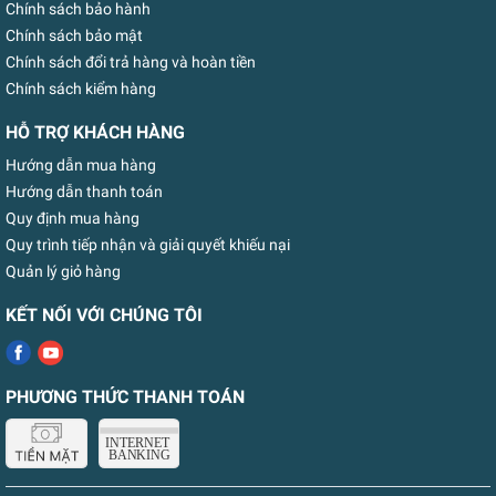
Chính sách bảo hành
Chính sách bảo mật
Chính sách đổi trả hàng và hoàn tiền
Chính sách kiểm hàng
HỖ TRỢ KHÁCH HÀNG
Hướng dẫn mua hàng
Hướng dẫn thanh toán
Quy định mua hàng
Quy trình tiếp nhận và giải quyết khiếu nại
Quản lý giỏ hàng
KẾT NỐI VỚI CHÚNG TÔI
PHƯƠNG THỨC THANH TOÁN