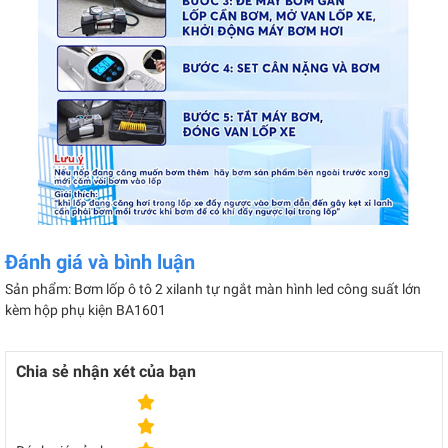
Đánh giá và bình luận
Sản phẩm: Bơm lốp ô tô 2 xilanh tự ngắt màn hình led công suất lớn
kèm hộp phụ kiện BA1601
Chia sẻ nhận xét của bạn