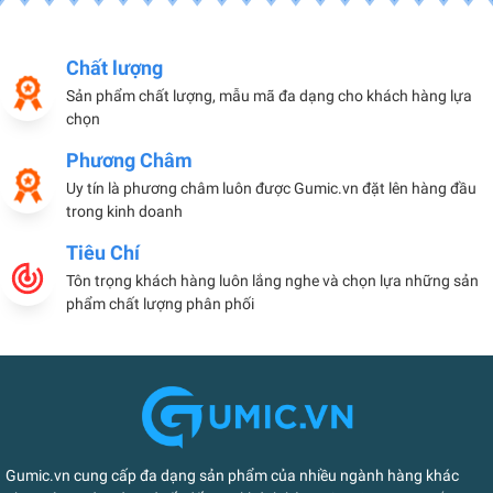
Chất lượng
Sản phẩm chất lượng, mẫu mã đa dạng cho khách hàng lựa
chọn
Phương Châm
Uy tín là phương châm luôn được Gumic.vn đặt lên hàng đầu
trong kinh doanh
Tiêu Chí
Tôn trọng khách hàng luôn lắng nghe và chọn lựa những sản
phẩm chất lượng phân phối
Gumic.vn cung cấp đa dạng sản phẩm của nhiều ngành hàng khác