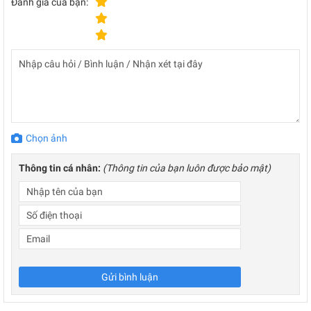
Đánh giá của bạn:
Chọn ảnh
Thông tin cá nhân:
(Thông tin của bạn luôn được bảo mật)
Gửi bình luận