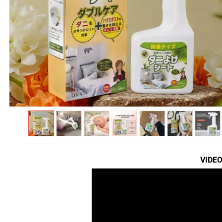
VIDEO