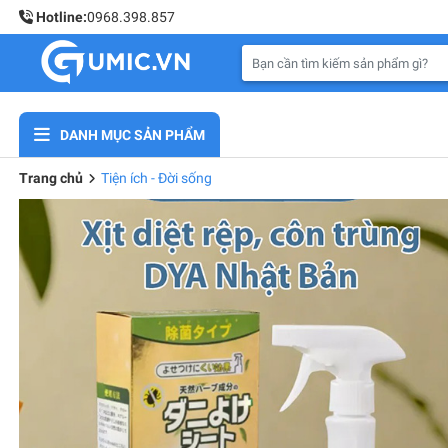
Hotline:
0968.398.857
DANH MỤC SẢN PHẨM
Trang chủ
Tiện ích - Đời sống