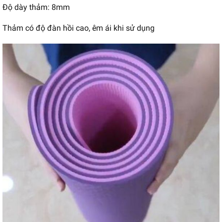
Độ dày thảm: 8mm
Thảm có độ đàn hồi cao, êm ái khi sử dụng