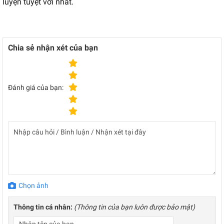
luyện tuyệt vời nhất.
Chia sẻ nhận xét của bạn
Đánh giá của bạn:
Chọn ảnh
Thông tin cá nhân:
(Thông tin của bạn luôn được bảo mật)