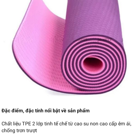
Đặc điểm, đặc tính nổi bật về sản phẩm
Chất liệu TPE 2 lớp tinh tế chế từ cao su non cao cấp êm ái,
chống trơn trượt