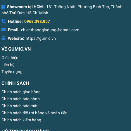
Showroom tại HCM:
181 Thống Nhất, Phường Bình Thọ, Thành
phố Thủ Đức, Hồ Chí Minh
Hotline:
0968.398.857
Email:
chienthanggiadung@gmail.com
Website:
https://gumic.vn
VỀ GUMIC.VN
Giới thiệu
Liên hệ
Tuyển dụng
CHÍNH SÁCH
Chính sách giao hàng
Chính sách bảo hành
Chính sách bảo mật
Chính sách đổi trả hàng và hoàn tiền
Chính sách kiểm hàng