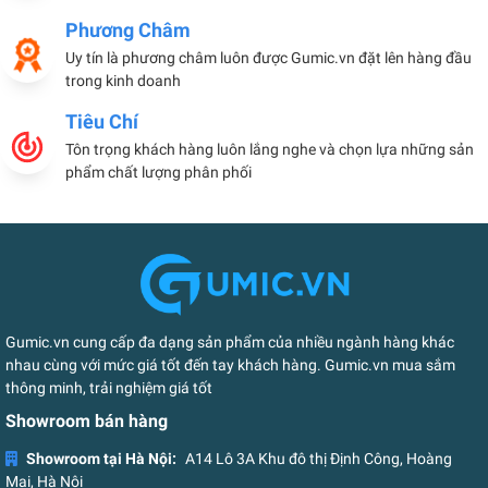
Phương Châm
Uy tín là phương châm luôn được Gumic.vn đặt lên hàng đầu
trong kinh doanh
Tiêu Chí
Tôn trọng khách hàng luôn lắng nghe và chọn lựa những sản
phẩm chất lượng phân phối
Gumic.vn cung cấp đa dạng sản phẩm của nhiều ngành hàng khác
nhau cùng với mức giá tốt đến tay khách hàng. Gumic.vn mua sắm
thông minh, trải nghiệm giá tốt
Showroom bán hàng
Showroom tại Hà Nội:
A14 Lô 3A Khu đô thị Định Công, Hoàng
Mai, Hà Nội