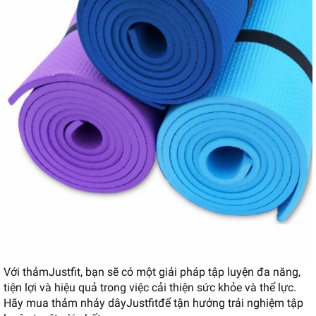
Với thảm
Justfit
, bạn sẽ có một giải pháp tập luyện đa năng,
tiện lợi và hiệu quả trong việc cải thiện sức khỏe và thể lực.
Hãy mua thảm nhảy dây
Justfit
để tận hưởng trải nghiệm tập