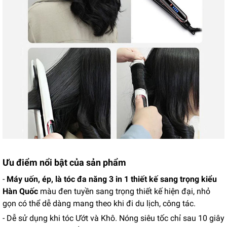
Ưu điểm nổi bật của sản phẩm
-
Máy uốn, ép, là tóc đa năng 3 in 1 thiết kế sang trọng kiểu
Hàn Quốc
màu đen tuyền sang trọng thiết kế hiện đại, nhỏ
gọn có thể dễ dàng mang theo khi đi du lịch, công tác.
- Dễ sử dụng khi tóc Ướt và Khô. Nóng siêu tốc chỉ sau 10 giây