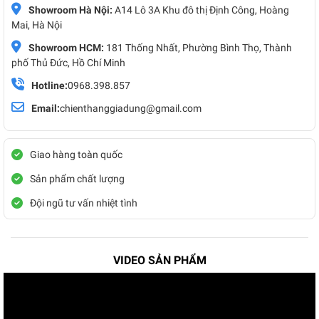
Showroom Hà Nội:
A14 Lô 3A Khu đô thị Định Công, Hoàng
Mai, Hà Nội
Showroom HCM:
181 Thống Nhất, Phường Bình Thọ, Thành
phố Thủ Đức, Hồ Chí Minh
Hotline:
0968.398.857
Email:
chienthanggiadung@gmail.com
Giao hàng toàn quốc
Sản phẩm chất lượng
Đội ngũ tư vấn nhiệt tình
VIDEO SẢN PHẨM