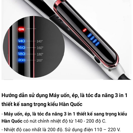
Hướng dẫn sử dụng Máy uốn, ép, là tóc đa năng 3 in 1
thiết kế sang trọng kiểu Hàn Quốc
-
Máy uốn, ép, là tóc đa năng 3 in 1 thiết kế sang trọng kiểu
Hàn Quốc
có nút chỉnh nhiệt độ từ 140 - 200 độ C.
- Nhiệt độ cao nhất là 200 độ. Sử dụng điện 110 – 220 V.