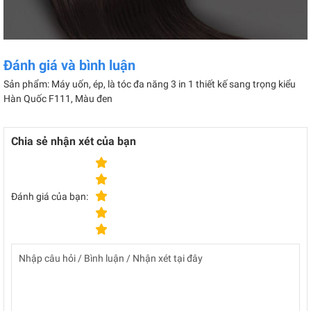
Đánh giá và bình luận
Sản phẩm: Máy uốn, ép, là tóc đa năng 3 in 1 thiết kế sang trọng kiểu
Hàn Quốc F111, Màu đen
Chia sẻ nhận xét của bạn
Đánh giá của bạn: