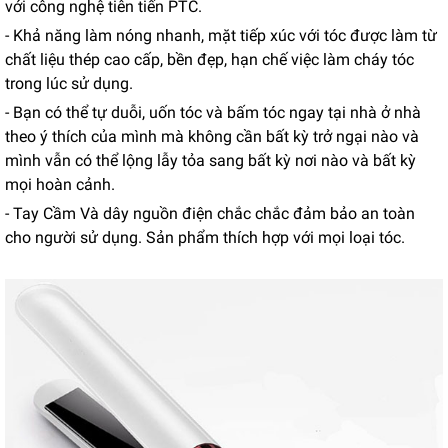
với công nghệ tiên tiến PTC.
- Khả năng làm nóng nhanh, mặt tiếp xúc với tóc được làm từ
chất liệu thép cao cấp, bền đẹp, hạn chế việc làm cháy tóc
trong lúc sử dụng.
- Bạn có thể tự duỗi, uốn tóc và bấm tóc ngay tại nhà ở nhà
theo ý thích của mình mà không cần bất kỳ trở ngại nào và
mình vẫn có thể lộng lẫy tỏa sang bất kỳ nơi nào và bất kỳ
mọi hoàn cảnh.
- Tay Cầm Và dây nguồn điện chắc chắc đảm bảo an toàn
cho người sử dụng. Sản phẩm thích hợp với mọi loại tóc.