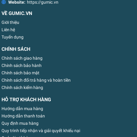
Website:
https://gumic.vn
VỀ GUMIC.VN
Giới thiệu
Liên hệ
Tuyển dụng
CHÍNH SÁCH
Chính sách giao hàng
Chính sách bảo hành
Chính sách bảo mật
Chính sách đổi trả hàng và hoàn tiền
Chính sách kiểm hàng
HỖ TRỢ KHÁCH HÀNG
Hướng dẫn mua hàng
Hướng dẫn thanh toán
Quy định mua hàng
Quy trình tiếp nhận và giải quyết khiếu nại