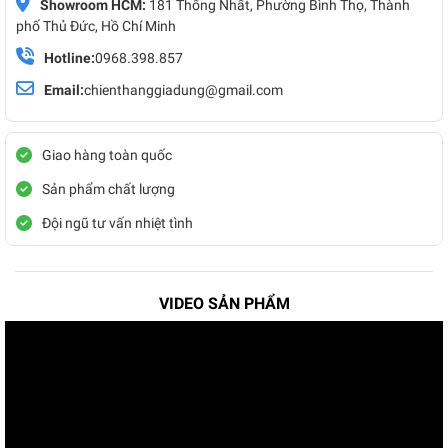
Showroom HCM:
181 Thống Nhất, Phường Bình Thọ, Thành
phố Thủ Đức, Hồ Chí Minh
Hotline:
0968.398.857
Email:
chienthanggiadung@gmail.com
Giao hàng toàn quốc
Sản phẩm chất lượng
Đội ngũ tư vấn nhiệt tình
VIDEO SẢN PHẨM