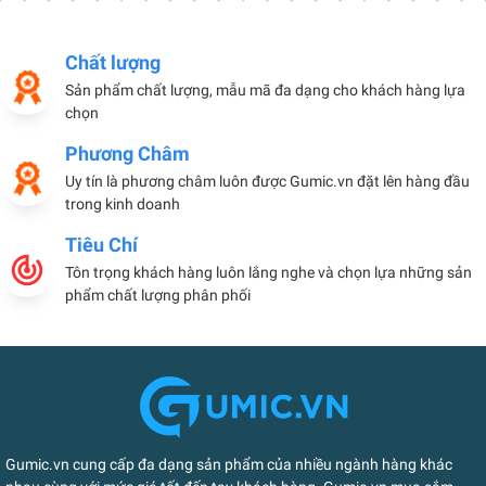
Chất lượng
Sản phẩm chất lượng, mẫu mã đa dạng cho khách hàng lựa
chọn
Phương Châm
Uy tín là phương châm luôn được Gumic.vn đặt lên hàng đầu
trong kinh doanh
Tiêu Chí
Tôn trọng khách hàng luôn lắng nghe và chọn lựa những sản
phẩm chất lượng phân phối
Gumic.vn cung cấp đa dạng sản phẩm của nhiều ngành hàng khác