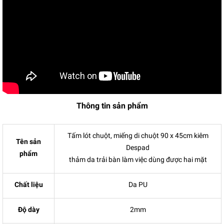
Thông tin sản phẩm
Tấm lót chuột, miếng di chuột 90 x 45cm kiêm
Tên sản
Despad
phẩm
thảm da trải bàn làm việc dùng được hai mặt
Chất liệu
Da PU
Độ dày
2mm