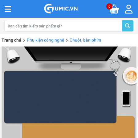
0
Trang chủ
Phụ kiện công nghệ
Chuột, bàn phím