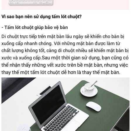
Vì sao bạn nên sử dụng tấm lót chuột?
- Tấm lót chuột giúp bảo vệ bàn
Di chuột trực tiếp trên mặt bàn lâu ngày sẽ khiến cho bàn bị
xuống cấp nhanh chóng. Với những mặt bàn được làm từ
chất lượng không tốt, càng di chuột nhiều sẽ khiến mặt bàn bị
Sau một thời gian sử dụng, bạn cũng có
xước và xuống cấp.
thể nhận thấy những vết xước trên bề mặt bàn, nhưng việc
thay thế một tấm lót chuột dễ hơn là thay thế mặt bàn.