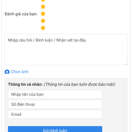
Đánh giá của bạn:
Chọn ảnh
Thông tin cá nhân:
(Thông tin của bạn luôn được bảo mật)
Gửi bình luận