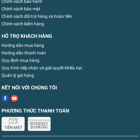
Chính sách bảo hành
Chính sách bảo mật
Chính sách đổi trả hàng và hoàn tiền
Chính sách kiểm hàng
HỖ TRỢ KHÁCH HÀNG
Hướng dẫn mua hàng
Hướng dẫn thanh toán
Quy định mua hàng
Quy trình tiếp nhận và giải quyết khiếu nại
Quản lý giỏ hàng
KẾT NỐI VỚI CHÚNG TÔI
PHƯƠNG THỨC THANH TOÁN