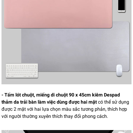
- Tấm lót chuột, miếng di chuột 90 x 45cm kiêm Despad
thảm da trải bàn làm việc dùng được hai mặt
có thể sử dụng
được 2 mặt với hai lựa chọn màu sắc tương phản, thích hợp
với người thường xuyên thích thay đổi phong cách.