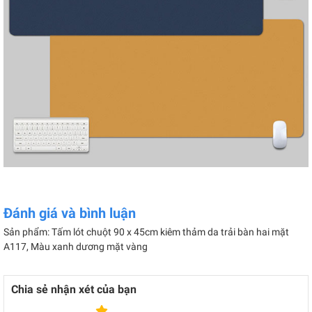
Đánh giá và bình luận
Sản phẩm: Tấm lót chuột 90 x 45cm kiêm thảm da trải bàn hai mặt
A117, Màu xanh dương mặt vàng
Chia sẻ nhận xét của bạn