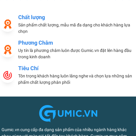
Chất lượng
Sản phẩm chất lượng, mẫu mã đa dạng cho khách hàng lựa
chọn
Phương Châm
Uy tín là phương châm luôn được Gumic.vn đặt lên hàng đầu
trong kinh doanh
Tiêu Chí
Tôn trọng khách hàng luôn lắng nghe và chọn lựa những sản
phẩm chất lượng phân phối
Gumic.vn cung cấp đa dạng sản phẩm của nhiều ngành hàng khác