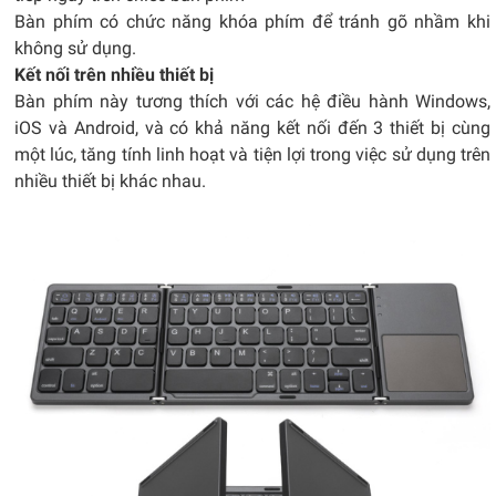
Bàn phím có chức năng khóa phím để tránh gõ nhầm khi
không sử dụng.
Kết nối trên nhiều thiết bị
Bàn phím này tương thích với các hệ điều hành Windows,
iOS và Android, và có khả năng kết nối đến 3 thiết bị cùng
một lúc, tăng tính linh hoạt và tiện lợi trong việc sử dụng trên
nhiều thiết bị khác nhau.