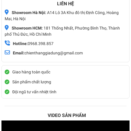
LIÊN HỆ
Showroom Hà Nội:
A14 Lô 3A Khu đô thị Định Công, Hoàng
Mai, Hà Nội
Showroom HCM:
181 Thống Nhất, Phường Bình Thọ, Thành
phố Thủ Đức, Hồ Chí Minh
Hotline:
0968.398.857
Email:
chienthanggiadung@gmail.com
Giao hàng toàn quốc
Sản phẩm chất lượng
Đội ngũ tư vấn nhiệt tình
VIDEO SẢN PHẨM