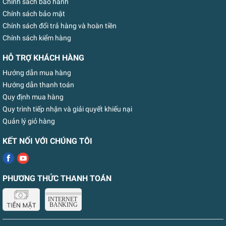
Chính sách bảo hành
Chính sách bảo mật
Chính sách đổi trả hàng và hoàn tiền
Chính sách kiểm hàng
HỖ TRỢ KHÁCH HÀNG
Hướng dẫn mua hàng
Hướng dẫn thanh toán
Quy định mua hàng
Quy trình tiếp nhận và giải quyết khiếu nại
Quản lý giỏ hàng
KẾT NỐI VỚI CHÚNG TÔI
PHƯƠNG THỨC THANH TOÁN