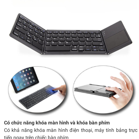
Có chức năng khóa màn hình và khóa bàn phím
Có khả năng khóa màn hình điện thoại, máy tính bảng trực
tiếp ngay trên chiếc bàn phím