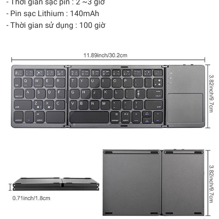
- Thời gian sạc pin : 2 ~3 giờ
- Pin sạc Lithium : 140mAh
- Thời gian sử dụng : 100 giờ