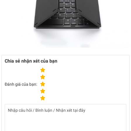
Chia sẻ nhận xét của bạn
Đánh giá của bạn: