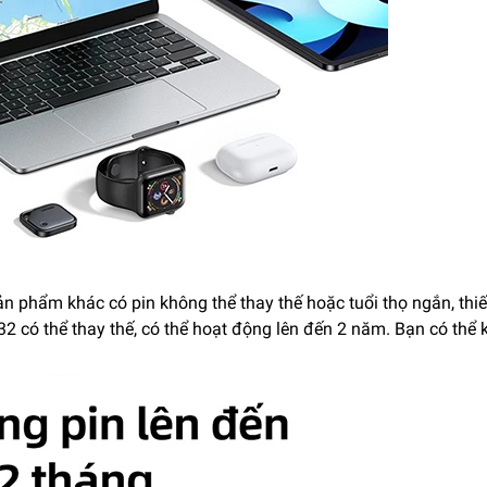
ản phẩm khác có pin không thể thay thế hoặc tuổi thọ ngắn, thiết
2 có thể thay thế, có thể hoạt động lên đến 2 năm. Bạn có thể 