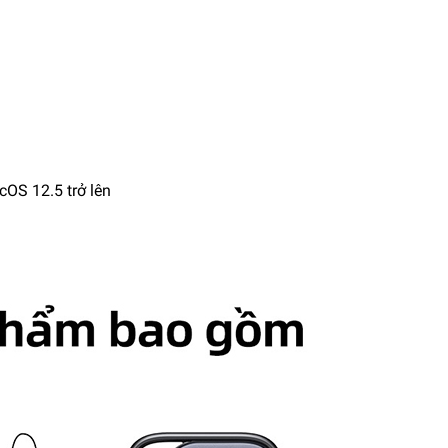
cOS 12.5 trở lên