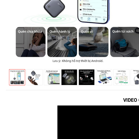
VIDEO