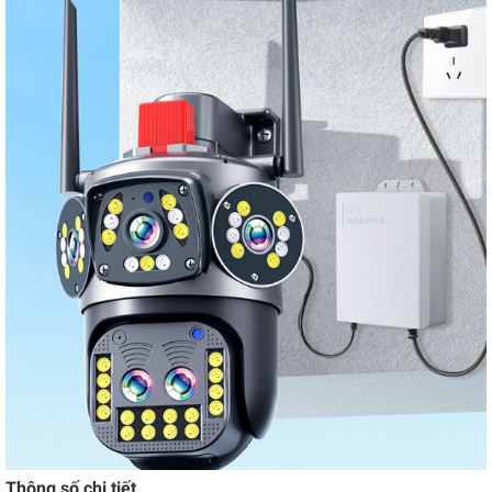
Thông số chi tiết