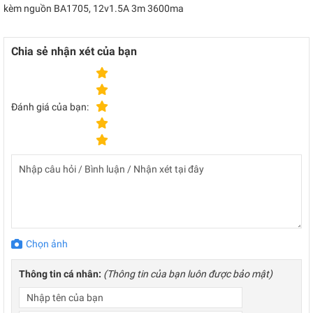
kèm nguồn BA1705, 12v1.5A 3m 3600ma
Chia sẻ nhận xét của bạn
Đánh giá của bạn:
Chọn ảnh
Thông tin cá nhân:
(Thông tin của bạn luôn được bảo mật)