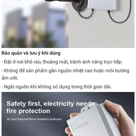
Bảo quản và lưu ý khi dùng
- Đặt ở nơi khô ráo, thoáng mát, tránh ánh nắng trực tiếp.
- Không để sản phẩm gần nguồn nhiệt cao hoặc môi trường
ẩm ướt.
- Ngắt nguồn khi không sử dụng trong thời gian dài.