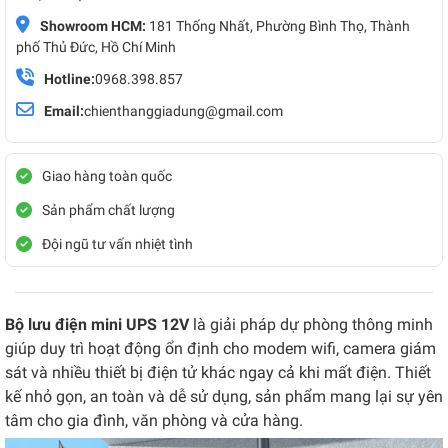
Showroom HCM:
181 Thống Nhất, Phường Bình Thọ, Thành
phố Thủ Đức, Hồ Chí Minh
Hotline:
0968.398.857
Email:
chienthanggiadung@gmail.com
Giao hàng toàn quốc
Sản phẩm chất lượng
Đội ngũ tư vấn nhiệt tình
Bộ lưu điện mini UPS 12V
là giải pháp dự phòng thông minh
giúp duy trì hoạt động ổn định cho modem wifi, camera giám
sát và nhiều thiết bị điện tử khác ngay cả khi mất điện. Thiết
kế nhỏ gọn, an toàn và dễ sử dụng, sản phẩm mang lại sự yên
tâm cho gia đình, văn phòng và cửa hàng.