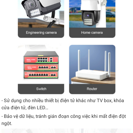
- Sử dụng cho nhiều thiết bị điện tử khác như TV box, khóa
cửa điện tử, đèn LED…
- Bảo vệ dữ liệu, tránh gián đoạn công việc khi mất điện đột
ngột.