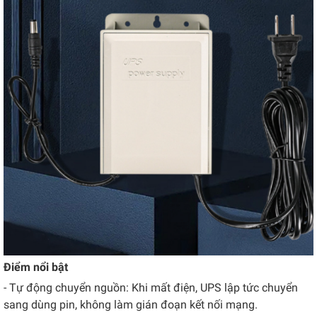
Điểm nổi bật
- Tự động chuyển nguồn: Khi mất điện, UPS lập tức chuyển
sang dùng pin, không làm gián đoạn kết nối mạng.