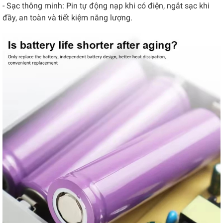
- Sạc thông minh: Pin tự động nạp khi có điện, ngắt sạc khi
đầy, an toàn và tiết kiệm năng lượng.