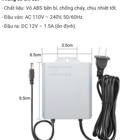
- Chất liệu: Vỏ ABS bền bỉ, chống cháy, chịu nhiệt tốt.
- Đầu vào: AC 110V – 240V, 50/60Hz.
- Đầu ra: DC 12V – 1.5A (ổn định).