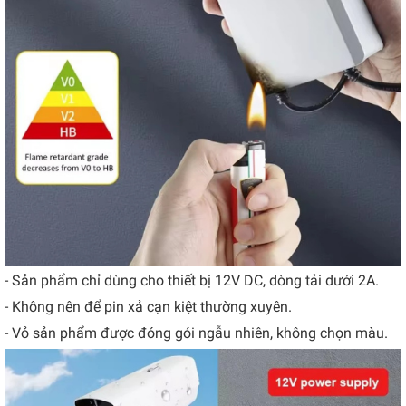
- Sản phẩm chỉ dùng cho thiết bị 12V DC, dòng tải dưới 2A.
- Không nên để pin xả cạn kiệt thường xuyên.
- Vỏ sản phẩm được đóng gói ngẫu nhiên, không chọn màu.