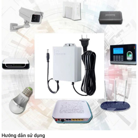
Hướng dẫn sử dụng