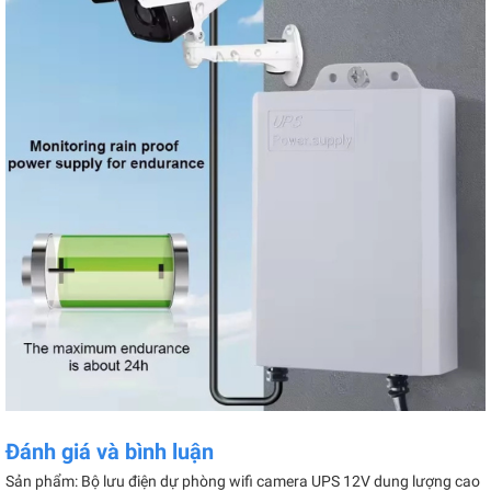
Đánh giá và bình luận
Sản phẩm: Bộ lưu điện dự phòng wifi camera UPS 12V dung lượng cao