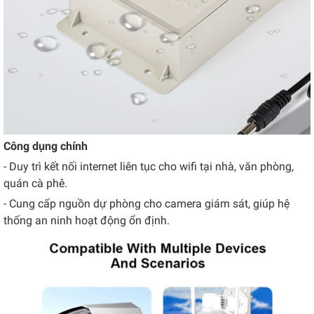
Công dụng chính
- Duy trì kết nối internet liên tục cho wifi tại nhà, văn phòng,
quán cà phê.
- Cung cấp nguồn dự phòng cho camera giám sát, giúp hệ
thống an ninh hoạt động ổn định.