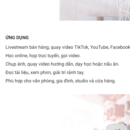
ỨNG DỤNG
Livestream bán hàng, quay video TikTok, YouTube, Facebook
Học online, họp trực tuyến, gọi video.
Chụp ảnh, quay video hướng dẫn, dạy học hoặc nấu ăn.
Đọc tài liệu, xem phim, giải trí rảnh tay.
Phù hợp cho văn phòng, gia đình, studio và cửa hàng.