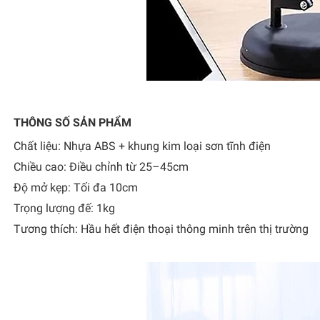
THÔNG SỐ SẢN PHẨM
Chất liệu: Nhựa ABS + khung kim loại sơn tĩnh điện
Chiều cao: Điều chỉnh từ 25–45cm
Độ mở kẹp: Tối đa 10cm
Trọng lượng đế: 1kg
Tương thích: Hầu hết điện thoại thông minh trên thị trường