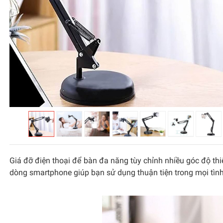
Giá đỡ điện thoại để bàn đa năng tùy chỉnh nhiều góc độ thiế
dòng smartphone giúp bạn sử dụng thuận tiện trong mọi tìn