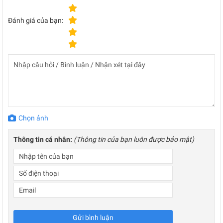
Đánh giá của bạn:
Chọn ảnh
Thông tin cá nhân:
(Thông tin của bạn luôn được bảo mật)
Gửi bình luận