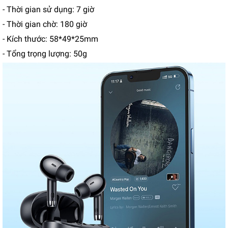
- Thời gian sử dụng: 7 giờ
- Thời gian chờ: 180 giờ
- Kích thước: 58*49*25mm
- Tổng trọng lượng: 50g