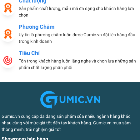
Chất lượng
Sản phẩm chất lượng, mẫu mã đa dạng cho khách hàng lựa
chọn
Phương Châm
Uy tín là phương châm luôn được Gumic.vn đặt lên hàng đầu
trong kinh doanh
Tiêu Chí
Tôn trọng khách hàng luôn lắng nghe và chọn lựa những sản
phẩm chất lượng phân phối
Gumic.vn cung cấp đa dạng sản phẩm của nhiều ngành hàng khác
nhau cùng với mức giá tốt đến tay khách hàng. Gumic.vn mua sắm
thông minh, trải nghiệm giá tốt
Showroom bán hàng