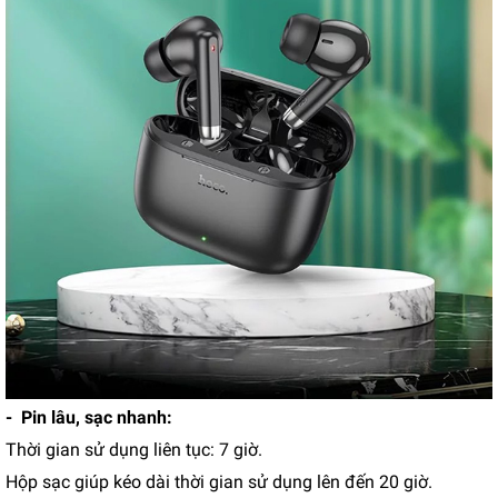
- Pin lâu, sạc nhanh:
Thời gian sử dụng liên tục: 7 giờ.
Hộp sạc giúp kéo dài thời gian sử dụng lên đến 20 giờ.