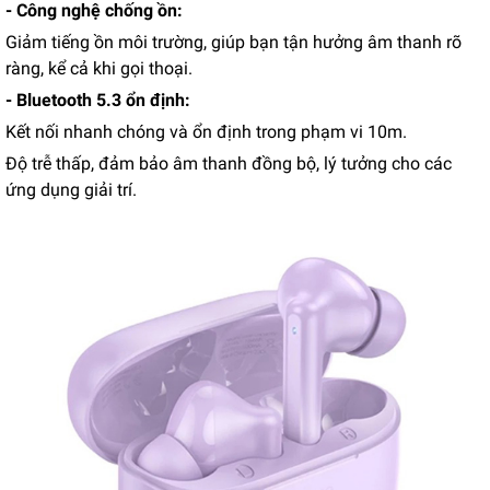
- Công nghệ chống ồn:
Giảm tiếng ồn môi trường, giúp bạn tận hưởng âm thanh rõ
ràng, kể cả khi gọi thoại.
- Bluetooth 5.3 ổn định:
Kết nối nhanh chóng và ổn định trong phạm vi 10m.
Độ trễ thấp, đảm bảo âm thanh đồng bộ, lý tưởng cho các
ứng dụng giải trí.