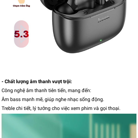
- Chất lượng âm thanh vượt trội:
Công nghệ âm thanh tiên tiến, mang đến:
Âm bass mạnh mẽ, giúp nghe nhạc sống động.
Treble chi tiết, lý tưởng cho việc xem phim và gọi thoại.