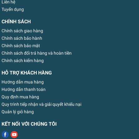
Liên hệ
Tuyển dụng
CHÍNH SÁCH
Chính sách giao hàng
Chính sách bảo hành
Chính sách bảo mật
Chính sách đổi trả hàng và hoàn tiền
Chính sách kiểm hàng
HỖ TRỢ KHÁCH HÀNG
Hướng dẫn mua hàng
Hướng dẫn thanh toán
Quy định mua hàng
Quy trình tiếp nhận và giải quyết khiếu nại
Quản lý giỏ hàng
KẾT NỐI VỚI CHÚNG TÔI