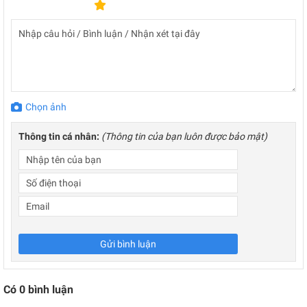
Chọn ảnh
Thông tin cá nhân:
(Thông tin của bạn luôn được bảo mật)
Gửi bình luận
Có
0
bình luận