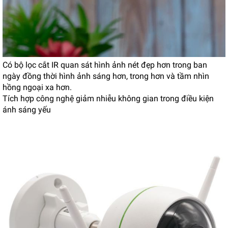
Có bộ lọc cắt IR quan sát hình ảnh nét đẹp hơn trong ban
ngày đồng thời hình ảnh sáng hơn, trong hơn và tầm nhìn
hồng ngoại xa hơn.
Tích hợp công nghệ giảm nhiễu không gian trong điều kiện
ánh sáng yếu