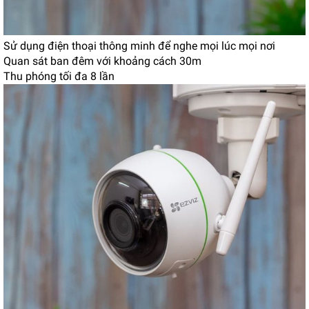
Sử dụng điện thoại thông minh để nghe mọi lúc mọi nơi
Quan sát ban đêm với khoảng cách 30m
Thu phóng tối đa 8 lần