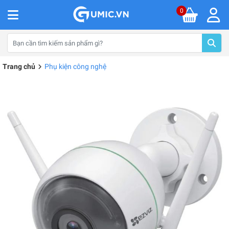
0
Trang chủ
Phụ kiện công nghệ