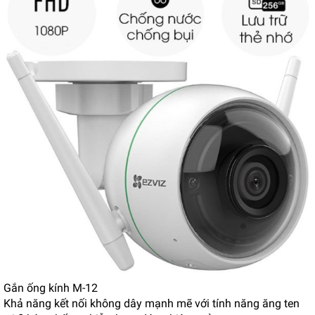
Gắn ống kính M-12
Khả năng kết nối không dây mạnh mẽ với tính năng ăng ten