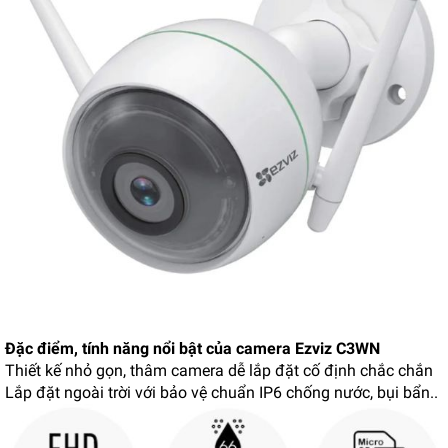
Đặc điểm, tính năng nổi bật của camera Ezviz C3WN
Thiết kế nhỏ gọn, thâm camera dễ lắp đặt cố định chắc chắn
Lắp đặt ngoài trời với bảo vệ chuẩn IP6 chống nước, bụi bẩn..