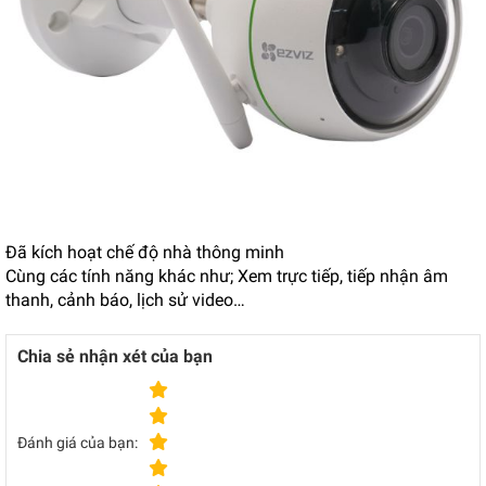
Đã kích hoạt chế độ nhà thông minh
Cùng các tính năng khác như; Xem trực tiếp, tiếp nhận âm
thanh, cảnh báo, lịch sử video…
Chia sẻ nhận xét của bạn
Đánh giá của bạn: