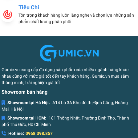
Tiêu Chí
Tôn trọng khách hàng luôn lắng nghe và chọn lựa những sản
phẩm chất lượng phân phối
Gumic.vn cung cấp đa dạng sản phẩm của nhiều ngành hàng khác
nhau cùng với mức giá tốt đến tay khách hàng. Gumic.vn mua sắm
thông minh, trải nghiệm giá tốt
Showroom bán hàng
Showroom tại Hà Nội:
A14 Lô 3A Khu đô thị Định Công, Hoàng
Mai, Hà Nội
Showroom tại HCM:
181 Thống Nhất, Phường Bình Thọ, Thành
phố Thủ Đức, Hồ Chí Minh
Hotline:
0968.398.857