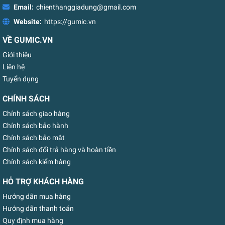
Email:
chienthanggiadung@gmail.com
Website:
https://gumic.vn
VỀ GUMIC.VN
Giới thiệu
Liên hệ
Tuyển dụng
CHÍNH SÁCH
Chính sách giao hàng
Chính sách bảo hành
Chính sách bảo mật
Chính sách đổi trả hàng và hoàn tiền
Chính sách kiểm hàng
HỖ TRỢ KHÁCH HÀNG
Hướng dẫn mua hàng
Hướng dẫn thanh toán
Quy định mua hàng