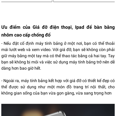
Ưu điểm của Giá đỡ điện thoại, Ipad để bàn bằng
nhôm cao cấp chống đổ
- Nếu đặt cố định máy tính bảng ở một nơi, bạn có thể thoải
mái lướt web và xem video. Với giá đỡ, bạn sẽ không còn phải
giữ máy bằng một tay mà có thể thao tác bằng cả hai tay. Tay
bạn sẽ không bị mỏi và việc sử dụng máy tính bảng trở nên dễ
dàng hơn bao giờ hết.
- Ngoài ra, máy tính bảng kết hợp với giá đỡ có thiết kế đẹp có
thể được sử dụng như một món đồ trang trí nội thất, cho
không gian sống của bạn vừa gọn gàng, vừa sang trọng hơn