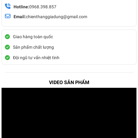
Hotline:
0968.398.857
Email:
chienthanggiadung@gmail.com
Giao hàng toàn quốc
Sản phẩm chất lượng
Đội ngũ tư vấn nhiệt tình
VIDEO SẢN PHẨM