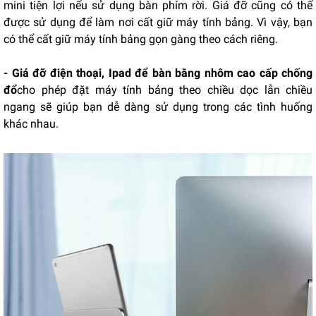
mini tiện lợi nếu sử dụng bàn phím rời. Giá đỡ cũng có thể
được sử dụng để làm nơi cất giữ máy tính bảng. Vì vậy, bạn
có thể cất giữ máy tính bảng gọn gàng theo cách riêng.
- Giá đỡ điện thoại, Ipad để bàn bằng nhôm cao cấp chống
đổ
cho phép đặt máy tính bảng theo chiều dọc lẫn chiều
ngang sẽ giúp bạn dễ dàng sử dụng trong các tình huống
khác nhau.