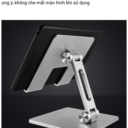
ưng ý, không che mất màn hình khi sử dụng