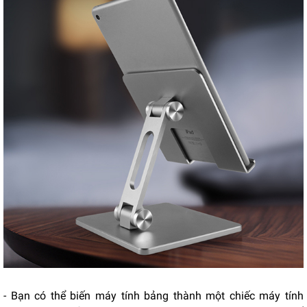
- Bạn có thể biến máy tính bảng thành một chiếc máy tính