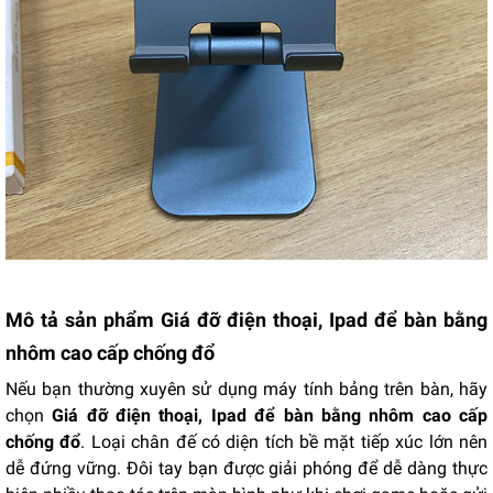
Mô tả sản phẩm Giá đỡ điện thoại, Ipad để bàn bằng
nhôm cao cấp chống đổ
Nếu bạn thường xuyên sử dụng máy tính bảng trên bàn, hãy
chọn
Giá đỡ điện thoại, Ipad để bàn bằng nhôm cao cấp
chống đổ
. Loại chân đế có diện tích bề mặt tiếp xúc lớn nên
dễ đứng vững. Đôi tay bạn được giải phóng để dễ dàng thực