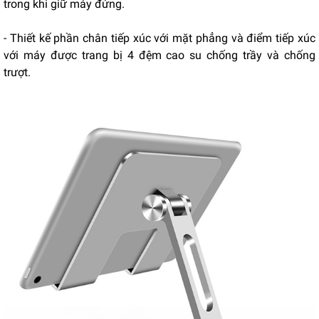
trong khi giữ máy đứng.
- Thiết kế phần chân tiếp xúc với mặt phẳng và điểm tiếp xúc
với máy được trang bị 4 đệm cao su chống trầy và chống
trượt.