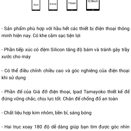
- Sản phẩm phù hợp với hầu hết các thiết bị điện thoại thông
minh hiện nay.
Có khe cắm sạc tiện lợi
- Phần tiếp xúc có đệm Silicon tăng độ bám và tránh gây trầy
xước cho máy
- Có thể điều chỉnh chiều cao và góc nghiêng của điện thoại
khi sử dụng
- Phần đế của Giá đỡ điện thoại, Ipad Tamayoko thiết kế để
đứng vững chắc, chịu lực tốt. Chân đế chống đổ an toàn
- Chất liệu hợp kim nhôm, bền bỉ, sáng bóng
- Hai trục xoay 180 độ dễ dàng giúp bạn tìm được góc nhìn