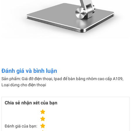
Đánh giá và bình luận
Sản phẩm: Giá đỡ điện thoại, Ipad để bàn bằng nhôm cao cấp A109,
Loại dùng cho điện thoại
Chia sẻ nhận xét của bạn
Đánh giá của bạn: