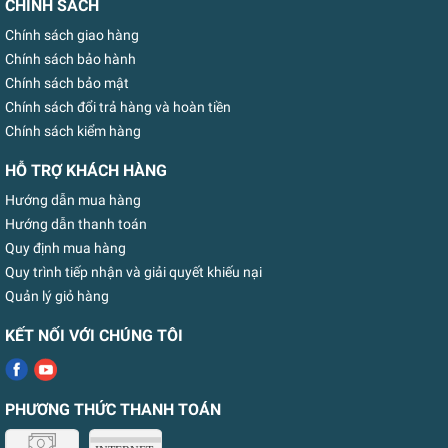
CHÍNH SÁCH
Chính sách giao hàng
Chính sách bảo hành
Chính sách bảo mật
Chính sách đổi trả hàng và hoàn tiền
Chính sách kiểm hàng
HỖ TRỢ KHÁCH HÀNG
Hướng dẫn mua hàng
Hướng dẫn thanh toán
Quy định mua hàng
Quy trình tiếp nhận và giải quyết khiếu nại
Quản lý giỏ hàng
KẾT NỐI VỚI CHÚNG TÔI
PHƯƠNG THỨC THANH TOÁN