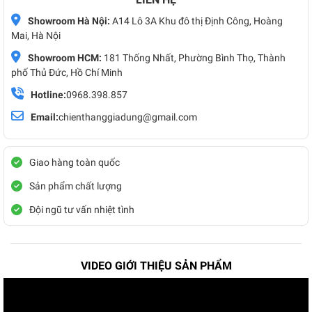
Showroom Hà Nội:
A14 Lô 3A Khu đô thị Định Công, Hoàng
Mai, Hà Nội
Showroom HCM:
181 Thống Nhất, Phường Bình Thọ, Thành
phố Thủ Đức, Hồ Chí Minh
Hotline:
0968.398.857
Email:
chienthanggiadung@gmail.com
Giao hàng toàn quốc
Sản phẩm chất lượng
Đội ngũ tư vấn nhiệt tình
VIDEO GIỚI THIỆU SẢN PHẨM