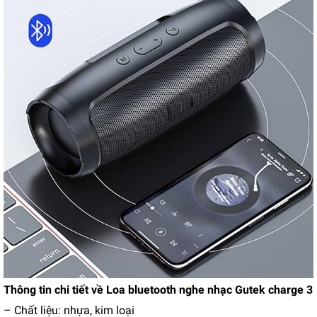
Thông tin chi tiết về Loa bluetooth nghe nhạc Gutek charge 3
– Chất liệu: nhựa, kim loại