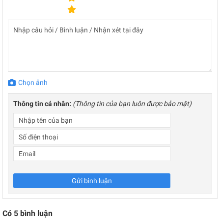
Chọn ảnh
Thông tin cá nhân:
(Thông tin của bạn luôn được bảo mật)
Gửi bình luận
Có
5
bình luận