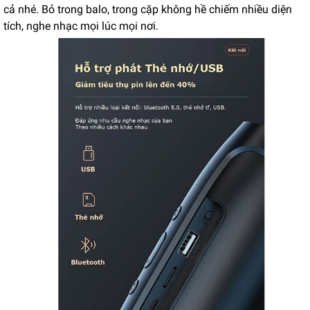
cả nhé. Bỏ trong balo, trong cặp không hề chiếm nhiều diện
tích, nghe nhạc mọi lúc mọi nơi.