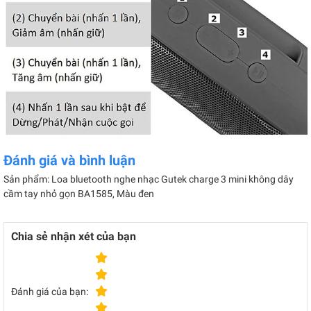
Đánh giá và bình luận
Sản phẩm: Loa bluetooth nghe nhạc Gutek charge 3 mini không dây
cầm tay nhỏ gọn BA1585, Màu đen
Chia sẻ nhận xét của bạn
Đánh giá của bạn: