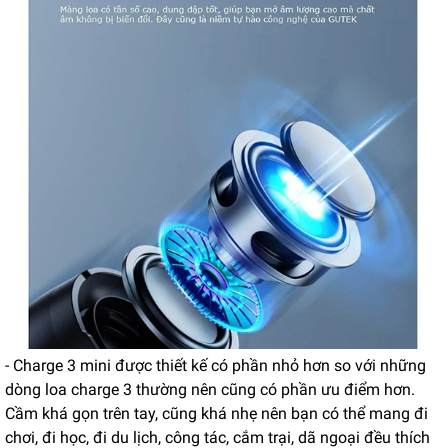
- Charge 3 mini được thiết kế có phần nhỏ hơn so với những
dòng loa charge 3 thường nên cũng có phần ưu điểm hơn.
Cầm khá gọn trên tay, cũng khá nhẹ nên bạn có thể mang đi
chơi, đi học, đi du lịch, công tác, cắm trại, dã ngoại đều thích