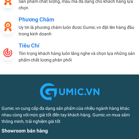
Sản phẩm chất lượng, mẫu mã đa dạng cho khách hàng lựa
chọn
Phương Châm
Uy tín là phương châm luôn được Gumic.vn đặt lên hàng đầu
trong kinh doanh
Tiêu Chí
Tôn trọng khách hàng luôn lắng nghe và chọn lựa những sản
phẩm chất lượng phân phối
Gumic.vn cung cấp đa dạng sản phẩm của nhiều ngành hàng khác
nhau cùng với mức giá tốt đến tay khách hàng. Gumic.vn mua sắm
thông minh, trải nghiệm giá tốt
Showroom bán hàng