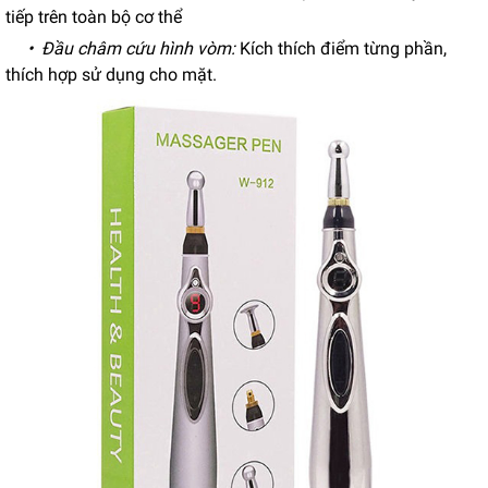
tiếp trên toàn bộ cơ thể
• Đầu châm cứu hình vòm
:
Kích thích điểm từng phần,
thích hợp sử dụng cho mặt.