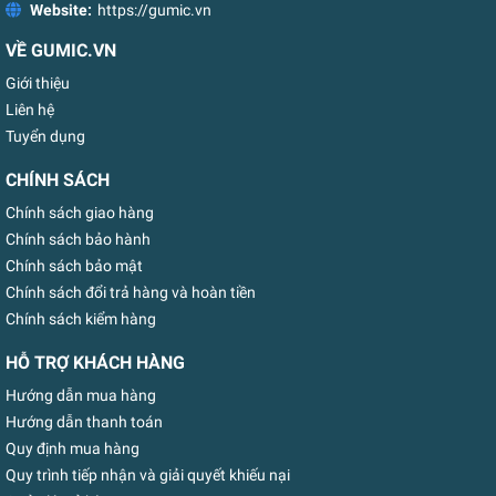
Website:
https://gumic.vn
VỀ GUMIC.VN
Giới thiệu
Liên hệ
Tuyển dụng
CHÍNH SÁCH
Chính sách giao hàng
Chính sách bảo hành
Chính sách bảo mật
Chính sách đổi trả hàng và hoàn tiền
Chính sách kiểm hàng
HỖ TRỢ KHÁCH HÀNG
Hướng dẫn mua hàng
Hướng dẫn thanh toán
Quy định mua hàng
Quy trình tiếp nhận và giải quyết khiếu nại