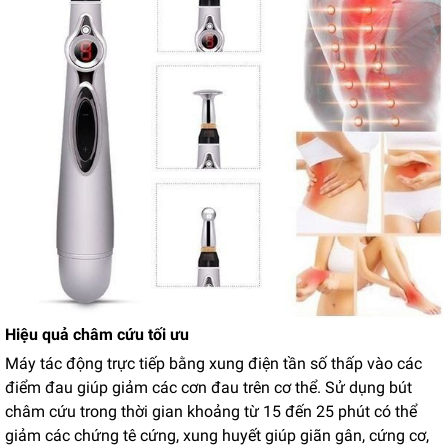
Hiệu quả châm cứu tối ưu
Máy tác động trực tiếp bằng xung điện tần số thấp vào các
điểm đau giúp giảm các cơn đau trên cơ thể. Sử dụng bút
châm cứu trong thời gian khoảng từ 15 đến 25 phút có thể
giảm các chứng tê cứng, xung huyết giúp giãn gân, cứng cơ,