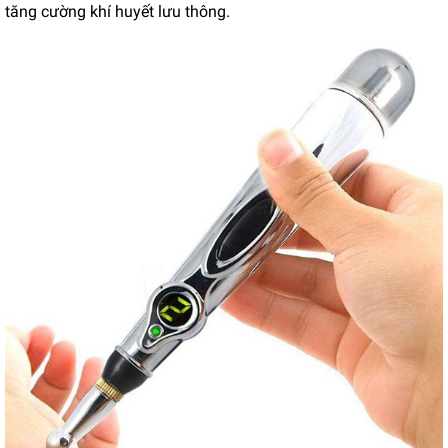
tăng cường khí huyết lưu thông.