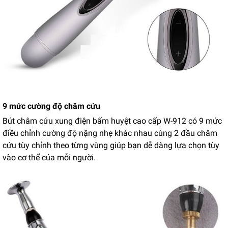
9 mức cường độ châm cứu
Bút châm cứu xung điện bấm huyệt cao cấp W-912 có 9 mức
điều chỉnh cường độ nặng nhẹ khác nhau cùng 2 đầu châm
cứu tùy chỉnh theo từng vùng giúp bạn dễ dàng lựa chọn tùy
vào cơ thể của mỗi người.