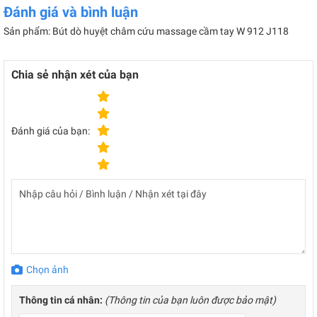
Đánh giá và bình luận
Sản phẩm: Bút dò huyệt châm cứu massage cầm tay W 912 J118
Chia sẻ nhận xét của bạn
Đánh giá của bạn:
Chọn ảnh
Thông tin cá nhân:
(Thông tin của bạn luôn được bảo mật)