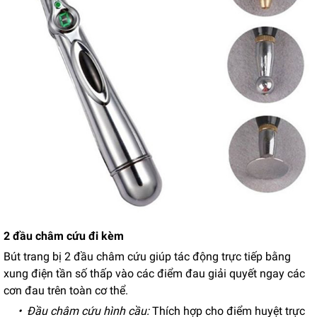
2 đầu châm cứu đi kèm
Bút trang bị 2 đầu châm cứu giúp tác động trực tiếp bằng
xung điện tần số thấp vào các điểm đau giải quyết ngay các
cơn đau trên toàn cơ thể.
• Đầu châm cứu hình cầu:
Thích hợp cho điểm huyệt trực