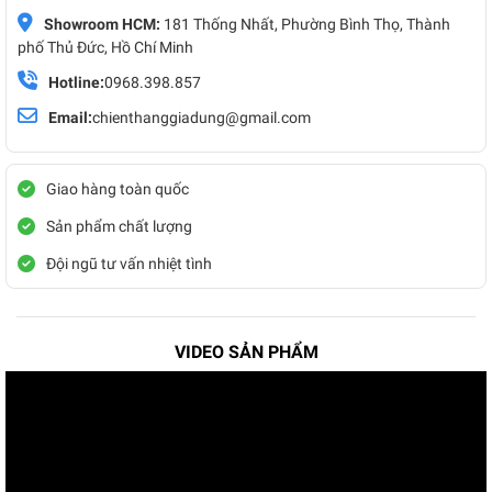
Showroom HCM:
181 Thống Nhất, Phường Bình Thọ, Thành
phố Thủ Đức, Hồ Chí Minh
Hotline:
0968.398.857
Email:
chienthanggiadung@gmail.com
Giao hàng toàn quốc
Sản phẩm chất lượng
Đội ngũ tư vấn nhiệt tình
VIDEO SẢN PHẨM