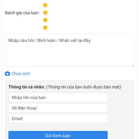
Đánh giá của bạn:
Chọn ảnh
Thông tin cá nhân:
(Thông tin của bạn luôn được bảo mật)
Gửi bình luận