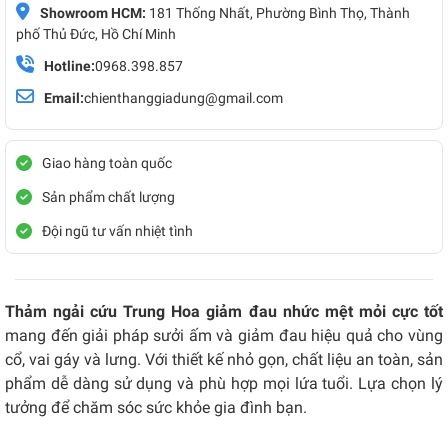
Showroom HCM:
181 Thống Nhất, Phường Bình Thọ, Thành
phố Thủ Đức, Hồ Chí Minh
Hotline:
0968.398.857
Email:
chienthanggiadung@gmail.com
Giao hàng toàn quốc
Sản phẩm chất lượng
Đội ngũ tư vấn nhiệt tình
Thảm ngải cứu Trung Hoa giảm đau nhức mệt mỏi cực tốt
mang đến giải pháp sưởi ấm và giảm đau hiệu quả cho vùng
cổ, vai gáy và lưng. Với thiết kế nhỏ gọn, chất liệu an toàn, sản
phẩm dễ dàng sử dụng và phù hợp mọi lứa tuổi. Lựa chọn lý
tưởng để chăm sóc sức khỏe gia đình bạn.