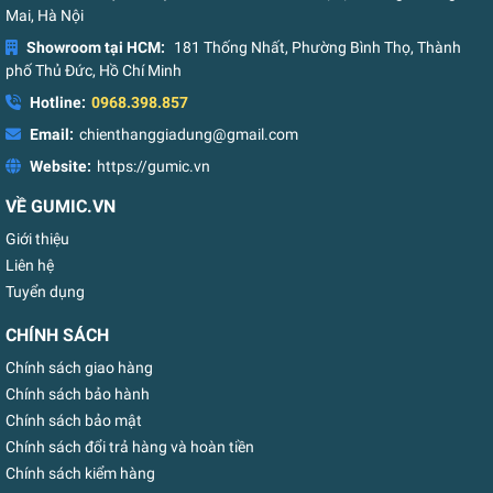
Mai, Hà Nội
Showroom tại HCM:
181 Thống Nhất, Phường Bình Thọ, Thành
phố Thủ Đức, Hồ Chí Minh
Hotline:
0968.398.857
Email:
chienthanggiadung@gmail.com
Website:
https://gumic.vn
VỀ GUMIC.VN
Giới thiệu
Liên hệ
Tuyển dụng
CHÍNH SÁCH
Chính sách giao hàng
Chính sách bảo hành
Chính sách bảo mật
Chính sách đổi trả hàng và hoàn tiền
Chính sách kiểm hàng