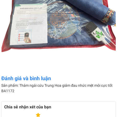
Đánh giá và bình luận
Sản phẩm: Thảm ngải cứu Trung Hoa giảm đau nhức mệt mỏi cực tốt
BA1172
Chia sẻ nhận xét của bạn