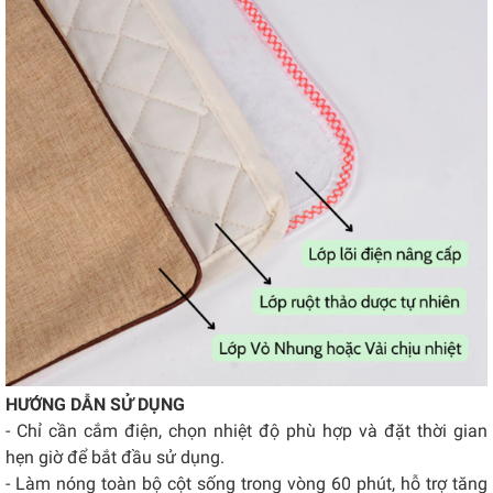
HƯỚNG DẪN SỬ DỤNG
- Chỉ cần cắm điện, chọn nhiệt độ phù hợp và đặt thời gian
hẹn giờ để bắt đầu sử dụng.
- Làm nóng toàn bộ cột sống trong vòng 60 phút, hỗ trợ tăng