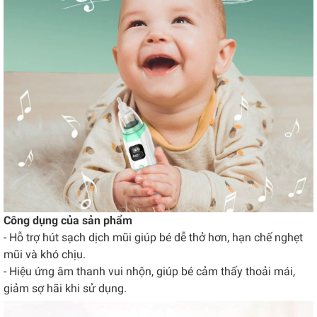
Công dụng của sản phẩm
- Hỗ trợ hút sạch dịch mũi giúp bé dễ thở hơn, hạn chế nghẹt
mũi và khó chịu.
- Hiệu ứng âm thanh vui nhộn, giúp bé cảm thấy thoải mái,
giảm sợ hãi khi sử dụng.