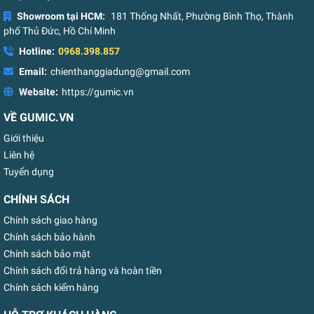
Showroom tại HCM:
181 Thống Nhất, Phường Bình Thọ, Thành
phố Thủ Đức, Hồ Chí Minh
Hotline:
0968.398.857
Email:
chienthanggiadung@gmail.com
Website:
https://gumic.vn
VỀ GUMIC.VN
Giới thiệu
Liên hệ
Tuyển dụng
CHÍNH SÁCH
Chính sách giao hàng
Chính sách bảo hành
Chính sách bảo mật
Chính sách đổi trả hàng và hoàn tiền
Chính sách kiểm hàng