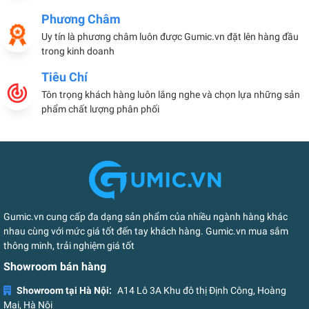
Phương Châm
Uy tín là phương châm luôn được Gumic.vn đặt lên hàng đầu
trong kinh doanh
Tiêu Chí
Tôn trọng khách hàng luôn lắng nghe và chọn lựa những sản
phẩm chất lượng phân phối
Gumic.vn cung cấp đa dạng sản phẩm của nhiều ngành hàng khác
nhau cùng với mức giá tốt đến tay khách hàng. Gumic.vn mua sắm
thông minh, trải nghiệm giá tốt
Showroom bán hàng
Showroom tại Hà Nội:
A14 Lô 3A Khu đô thị Định Công, Hoàng
Mai, Hà Nội