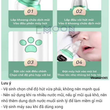
Lưu ý
- Vệ sinh chọn chế độ hút vừa phải, không nên mạnh quá
- Nên sử dụng khi ra nhiều nước mũi, nếu gỉ mũi quá khô, nên
nhỏ thêm dung dịch nước muối sinh lý để làm mềm gỉ mũi
- Vệ sinh máy sau khi đã dùng xong