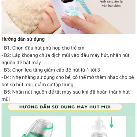
Hướng dẫn sử dụng
- B1: Chọn đầu hút phù hợp cho trẻ em
- B2: Lắp khoang chứa dịch mũi vào đầu máy hút, nhấn nút
nguồn để bật máy
- B3: Chọn lựa tăng giảm cấp độ hút từ 1 tới 3
- B4: Nhẹ nhàng sử dụng cho bé, có thể mở thêm nhạc cho bé
bớt sợ hút mũi, giảm sự tập trung
- B5: Nhấn nút nguồn để tắt máy sau khi đã hoàn thành hút
mũi