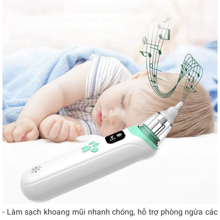
- Làm sạch khoang mũi nhanh chóng, hỗ trợ phòng ngừa các