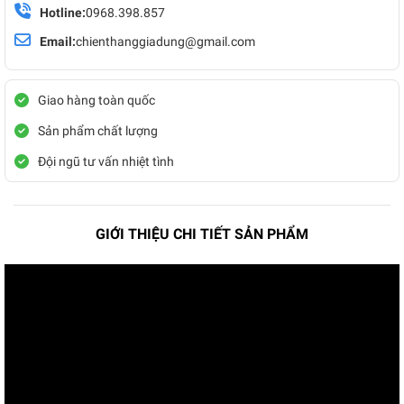
Hotline:
0968.398.857
Email:
chienthanggiadung@gmail.com
Giao hàng toàn quốc
Sản phẩm chất lượng
Đội ngũ tư vấn nhiệt tình
GIỚI THIỆU CHI TIẾT SẢN PHẨM