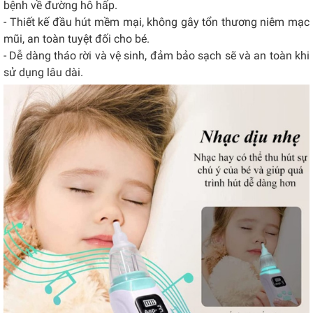
bệnh về đường hô hấp.
- Thiết kế đầu hút mềm mại, không gây tổn thương niêm mạc
mũi, an toàn tuyệt đối cho bé.
- Dễ dàng tháo rời và vệ sinh, đảm bảo sạch sẽ và an toàn khi
sử dụng lâu dài.