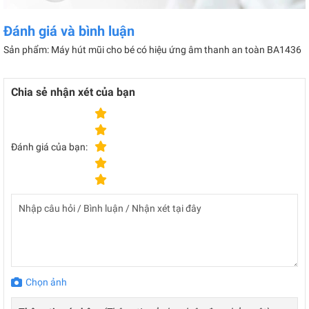
Đánh giá và bình luận
Sản phẩm: Máy hút mũi cho bé có hiệu ứng âm thanh an toàn BA1436
Chia sẻ nhận xét của bạn
Đánh giá của bạn:
Chọn ảnh