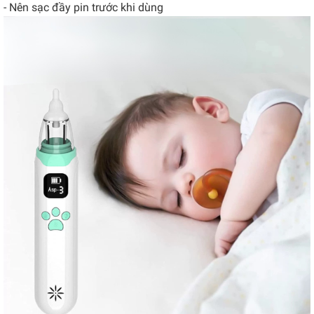
- Nên sạc đầy pin trước khi dùng