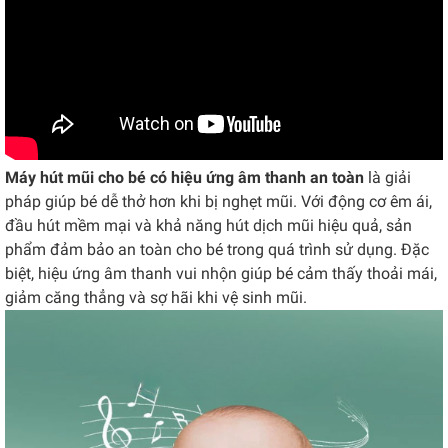
Máy hút mũi cho bé có hiệu ứng âm thanh an toàn
là giải
pháp giúp bé dễ thở hơn khi bị nghẹt mũi. Với động cơ êm ái,
đầu hút mềm mại và khả năng hút dịch mũi hiệu quả, sản
phẩm đảm bảo an toàn cho bé trong quá trình sử dụng. Đặc
biệt, hiệu ứng âm thanh vui nhộn giúp bé cảm thấy thoải mái,
giảm căng thẳng và sợ hãi khi vệ sinh mũi.