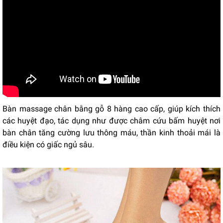
Bàn massage chân bằng gỗ 8 hàng cao cấp, giúp kích thích
các huyệt đạo, tác dụng như được châm cứu bấm huyệt nơi
bàn chân tăng cường lưu thông máu, thần kinh thoải mái là
điều kiện có giấc ngủ sâu.