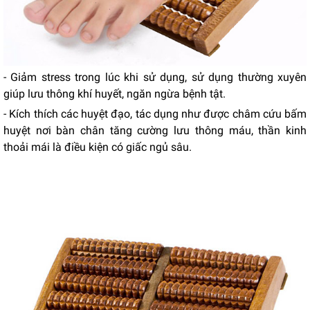
- Giảm stress trong lúc khi sử dụng, sử dụng thường xuyên
giúp lưu thông khí huyết, ngăn ngừa bệnh tật.
- Kích thích các huyệt đạo, tác dụng như được châm cứu bấm
huyệt nơi bàn chân tăng cường lưu thông máu, thần kinh
thoải mái là điều kiện có giấc ngủ sâu.