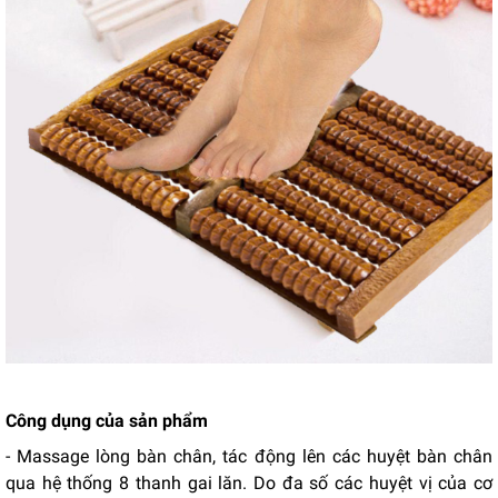
Công dụng của sản phẩm
- Massage lòng bàn chân, tác động lên các huyệt bàn chân
qua hệ thống 8 thanh gai lăn. Do đa số các huyệt vị của cơ