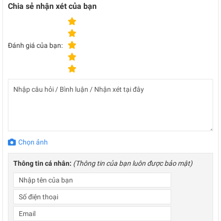
Chia sẻ nhận xét của bạn
Đánh giá của bạn:
Chọn ảnh
Thông tin cá nhân:
(Thông tin của bạn luôn được bảo mật)