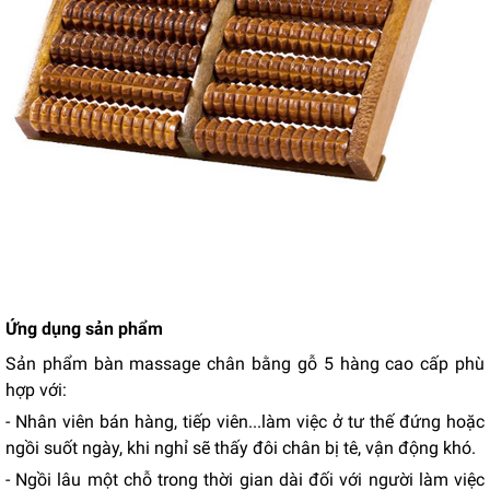
Ứng dụng sản phẩm
Sản phẩm bàn massage chân bằng gỗ 5 hàng cao cấp phù
hợp với:
- Nhân viên bán hàng, tiếp viên...làm việc ở tư thế đứng hoặc
ngồi suốt ngày, khi nghỉ sẽ thấy đôi chân bị tê, vận động khó.
- Ngồi lâu một chỗ trong thời gian dài đối với người làm việc