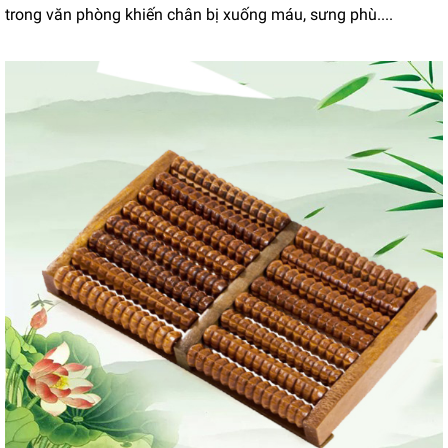
trong văn phòng khiến chân bị xuống máu, sưng phù....