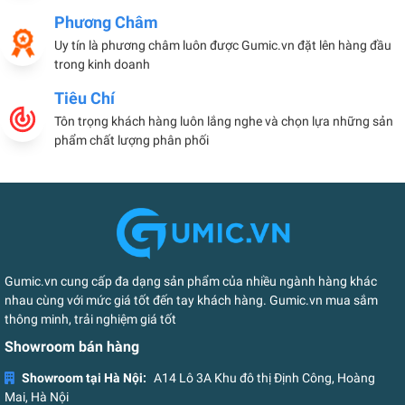
Phương Châm
Uy tín là phương châm luôn được Gumic.vn đặt lên hàng đầu
trong kinh doanh
Tiêu Chí
Tôn trọng khách hàng luôn lắng nghe và chọn lựa những sản
phẩm chất lượng phân phối
Gumic.vn cung cấp đa dạng sản phẩm của nhiều ngành hàng khác
nhau cùng với mức giá tốt đến tay khách hàng. Gumic.vn mua sắm
thông minh, trải nghiệm giá tốt
Showroom bán hàng
Showroom tại Hà Nội:
A14 Lô 3A Khu đô thị Định Công, Hoàng
Mai, Hà Nội