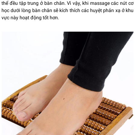
thể đều tập trung ở bàn chân. Vì vậy, khi massage các nút cơ
học dưới lòng bàn chân sẽ kích thích các huyệt phản xạ ở khu
vực này hoạt động tốt hơn.