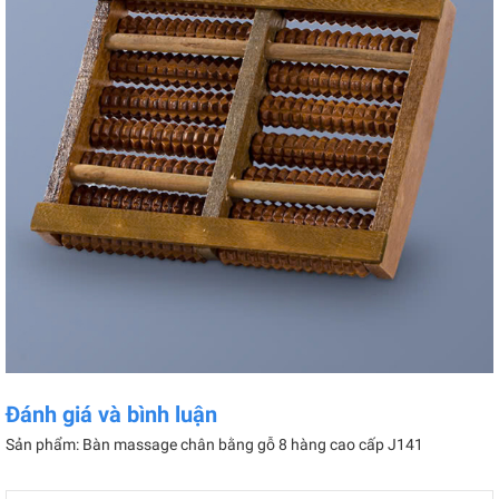
Đánh giá và bình luận
Sản phẩm: Bàn massage chân bằng gỗ 8 hàng cao cấp J141