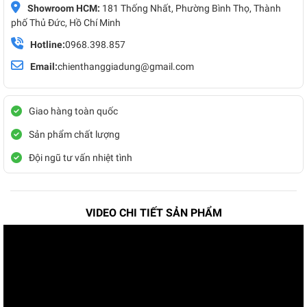
Showroom HCM:
181 Thống Nhất, Phường Bình Thọ, Thành
phố Thủ Đức, Hồ Chí Minh
Hotline:
0968.398.857
Email:
chienthanggiadung@gmail.com
Giao hàng toàn quốc
Sản phẩm chất lượng
Đội ngũ tư vấn nhiệt tình
VIDEO CHI TIẾT SẢN PHẨM