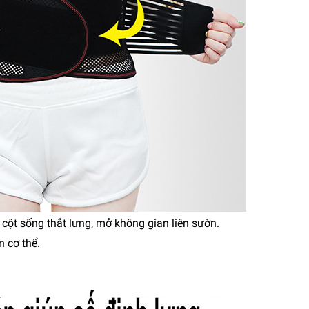
 cột sống thắt lưng, mở không gian liên sườn.
n cơ thể.