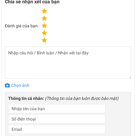
Chia sẻ nhận xét của bạn
Đánh giá của bạn:
Chọn ảnh
Thông tin cá nhân:
(Thông tin của bạn luôn được bảo mật)