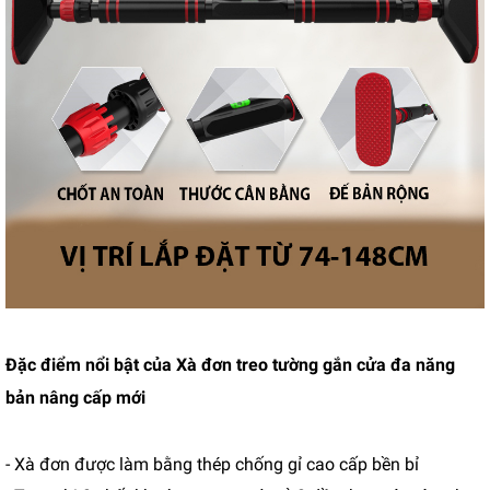
Đặc điểm nổi bật của Xà đơn treo tường gắn cửa đa năng
bản nâng cấp mới
- Xà đơn được làm bằng thép chống gỉ cao cấp bền bỉ