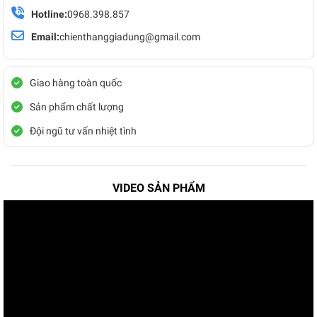
Hotline:
0968.398.857
Email:
chienthanggiadung@gmail.com
Giao hàng toàn quốc
Sản phẩm chất lượng
Đội ngũ tư vấn nhiệt tình
VIDEO SẢN PHẨM