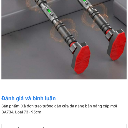
Đánh giá và bình luận
Sản phẩm: Xà đơn treo tường gắn cửa đa năng bản nâng cấp mới
BA734, Loại 73 - 95cm