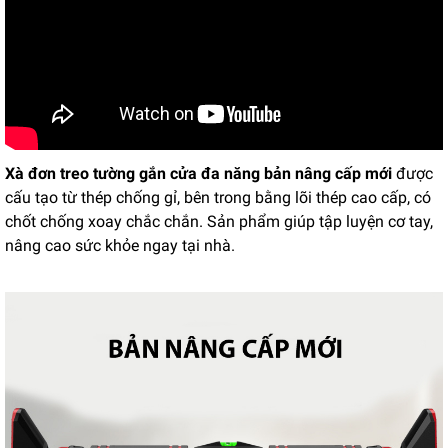
Xà đơn treo tường gắn cửa đa năng bản nâng cấp mới
được
cấu tạo từ thép chống gỉ, bên trong bằng lõi thép cao cấp, có
chốt chống xoay chắc chắn. Sản phẩm giúp tập luyện cơ tay,
nâng cao sức khỏe ngay tại nhà.