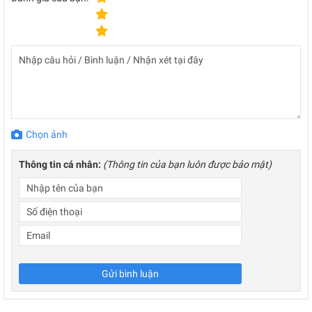
Chọn ảnh
Thông tin cá nhân:
(Thông tin của bạn luôn được bảo mật)
Gửi bình luận