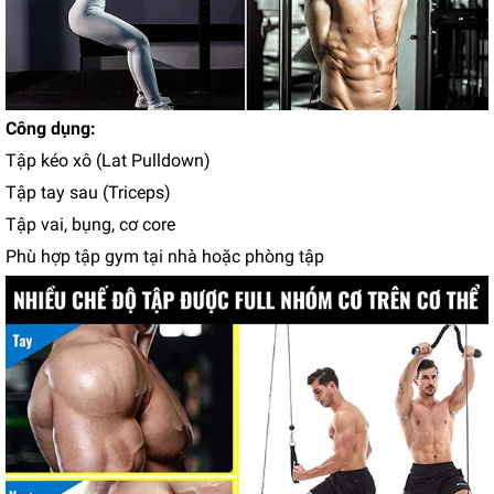
Công dụng:
Tập kéo xô (Lat Pulldown)
Tập tay sau (Triceps)
Tập vai, bụng, cơ core
Phù hợp tập gym tại nhà hoặc phòng tập