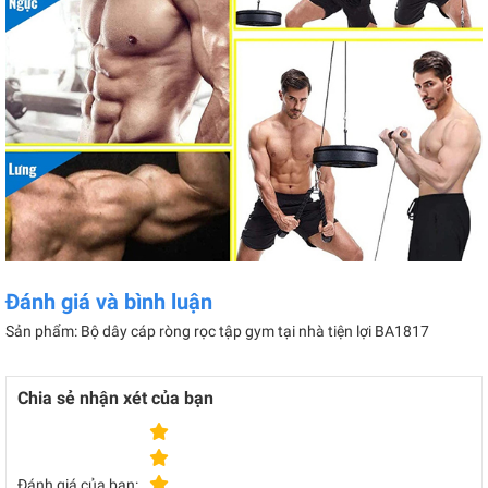
Đánh giá và bình luận
Sản phẩm: Bộ dây cáp ròng rọc tập gym tại nhà tiện lợi BA1817
Chia sẻ nhận xét của bạn
Đánh giá của bạn: