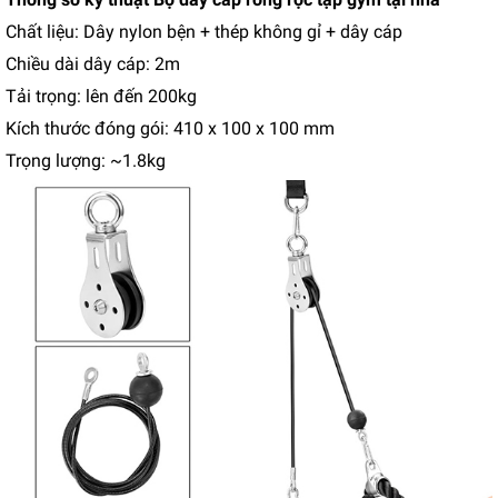
Chất liệu: Dây nylon bện + thép không gỉ + dây cáp
Chiều dài dây cáp: 2m
Tải trọng: lên đến 200kg
Kích thước đóng gói: 410 x 100 x 100 mm
Trọng lượng: ~1.8kg