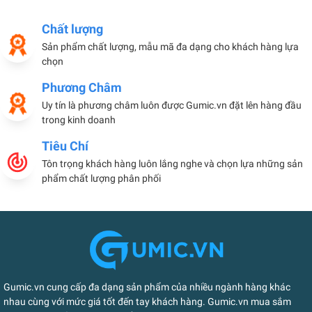
Chất lượng
Sản phẩm chất lượng, mẫu mã đa dạng cho khách hàng lựa
chọn
Phương Châm
Uy tín là phương châm luôn được Gumic.vn đặt lên hàng đầu
trong kinh doanh
Tiêu Chí
Tôn trọng khách hàng luôn lắng nghe và chọn lựa những sản
phẩm chất lượng phân phối
Gumic.vn cung cấp đa dạng sản phẩm của nhiều ngành hàng khác
nhau cùng với mức giá tốt đến tay khách hàng. Gumic.vn mua sắm