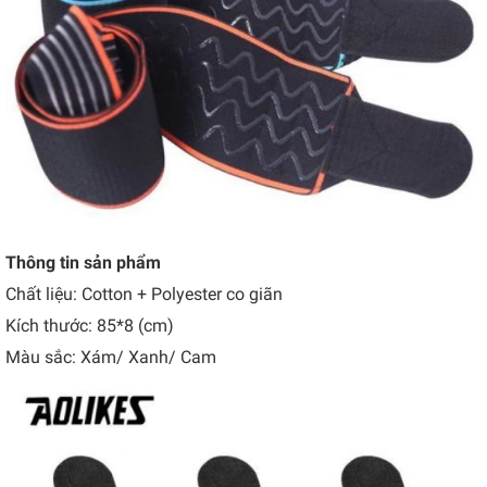
Thông tin sản phẩm
Chất liệu: Cotton + Polyester co giãn
Kích thước: 85*8 (cm)
Màu sắc: Xám/ Xanh/ Cam