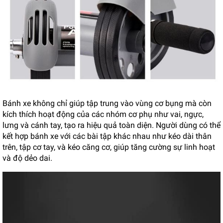
Bánh xe không chỉ giúp tập trung vào vùng cơ bụng mà còn
kích thích hoạt động của các nhóm cơ phụ như vai, ngực,
lưng và cánh tay, tạo ra hiệu quả toàn diện. Người dùng có thể
kết hợp bánh xe với các bài tập khác nhau như kéo dài thân
trên, tập cơ tay, và kéo căng cơ, giúp tăng cường sự linh hoạt
và độ dẻo dai.