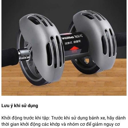
Lưu ý khi sử dụng
Khởi động trước khi tập: Trước khi sử dụng bánh xe, hãy dành
thời gian khởi động các khớp và nhóm cơ để giảm nguy cơ