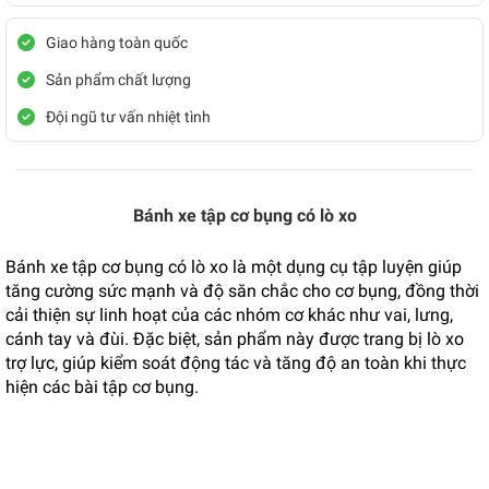
Giao hàng toàn quốc
Sản phẩm chất lượng
Đội ngũ tư vấn nhiệt tình
Bánh xe tập cơ bụng có lò xo
Bánh xe tập cơ bụng có lò xo là một dụng cụ tập luyện giúp
tăng cường sức mạnh và độ săn chắc cho cơ bụng, đồng thời
cải thiện sự linh hoạt của các nhóm cơ khác như vai, lưng,
cánh tay và đùi. Đặc biệt, sản phẩm này được trang bị lò xo
trợ lực, giúp kiểm soát động tác và tăng độ an toàn khi thực
hiện các bài tập cơ bụng.