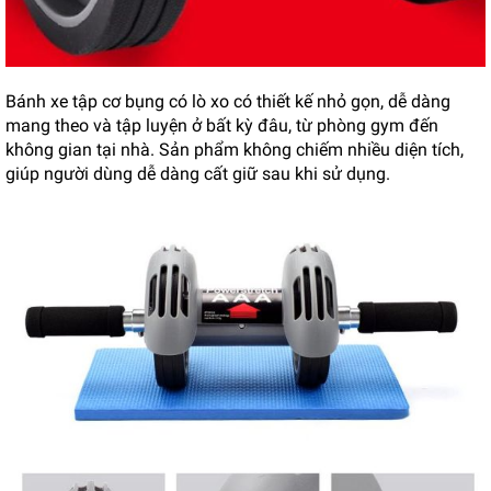
Bánh xe tập cơ bụng có lò xo có thiết kế nhỏ gọn, dễ dàng
mang theo và tập luyện ở bất kỳ đâu, từ phòng gym đến
không gian tại nhà. Sản phẩm không chiếm nhiều diện tích,
giúp người dùng dễ dàng cất giữ sau khi sử dụng.