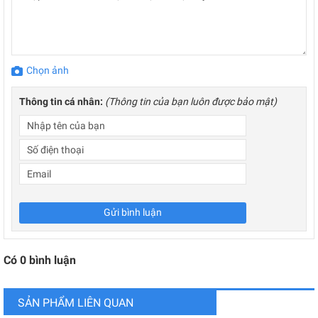
Chọn ảnh
Thông tin cá nhân:
(Thông tin của bạn luôn được bảo mật)
Gửi bình luận
Có
0
bình luận
SẢN PHẨM LIÊN QUAN