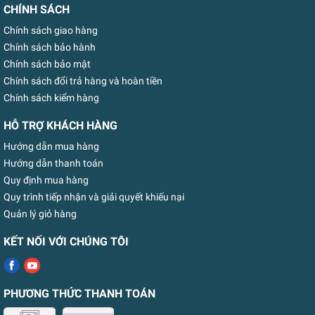
CHÍNH SÁCH
Chính sách giao hàng
Chính sách bảo hành
Chính sách bảo mật
Chính sách đổi trả hàng và hoàn tiền
Chính sách kiểm hàng
HỖ TRỢ KHÁCH HÀNG
Hướng dẫn mua hàng
Hướng dẫn thanh toán
Quy định mua hàng
Quy trình tiếp nhận và giải quyết khiếu nại
Quản lý giỏ hàng
KẾT NỐI VỚI CHÚNG TÔI
PHƯƠNG THỨC THANH TOÁN