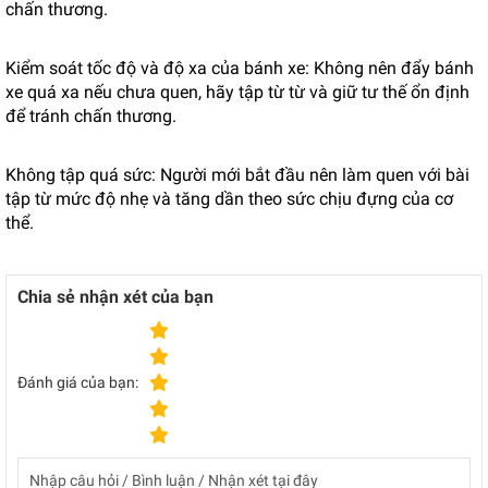
chấn thương.
Kiểm soát tốc độ và độ xa của bánh xe: Không nên đẩy bánh
xe quá xa nếu chưa quen, hãy tập từ từ và giữ tư thế ổn định
để tránh chấn thương.
Không tập quá sức: Người mới bắt đầu nên làm quen với bài
tập từ mức độ nhẹ và tăng dần theo sức chịu đựng của cơ
thể.
Chia sẻ nhận xét của bạn
Đánh giá của bạn: