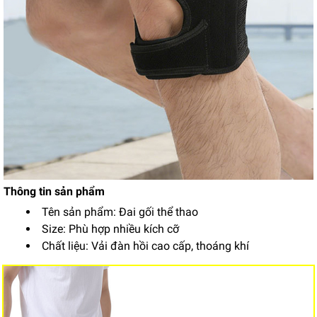
Thông tin sản phẩm
Tên sản phẩm: Đai gối thể thao
Size: Phù hợp nhiều kích cỡ
Chất liệu: Vải đàn hồi cao cấp, thoáng khí