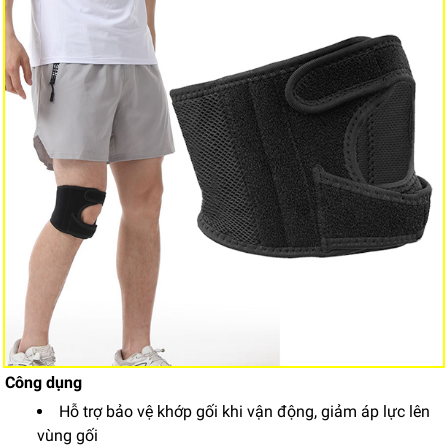
Công dụng
Hỗ trợ bảo vệ khớp gối khi vận động, giảm áp lực lên
vùng gối