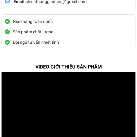
Email:
chienthanggiadung@gmail.com
Giao hàng toàn quốc
Sản phẩm chất lượng
Đội ngũ tư vấn nhiệt tình
VIDEO GIỚI THIỆU SẢN PHẨM