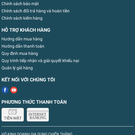
Chính sách bảo mật
Chính sách đổi trả hàng và hoàn tiền
Chính sách kiểm hàng
HỖ TRỢ KHÁCH HÀNG
Hướng dẫn mua hàng
Hướng dẫn thanh toán
Quy định mua hàng
Quy trình tiếp nhận và giải quyết khiếu nại
Quản lý giỏ hàng
KẾT NỐI VỚI CHÚNG TÔI
PHƯƠNG THỨC THANH TOÁN
HỘ KINH DOANH GIA DỤNG CHIẾN THẮNG