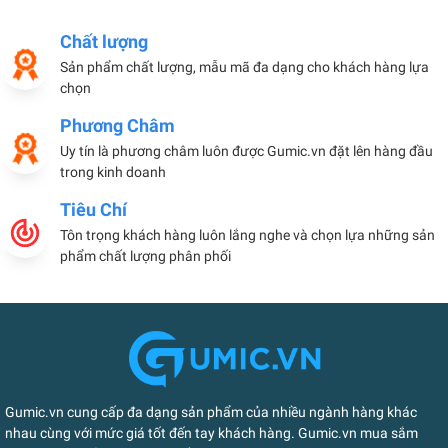
Chất lượng
Sản phẩm chất lượng, mẫu mã đa dạng cho khách hàng lựa
chọn
Phương Châm
Uy tín là phương châm luôn được Gumic.vn đặt lên hàng đầu
trong kinh doanh
Tiêu Chí
Tôn trọng khách hàng luôn lắng nghe và chọn lựa những sản
phẩm chất lượng phân phối
Gumic.vn cung cấp đa dạng sản phẩm của nhiều ngành hàng khác
nhau cùng với mức giá tốt đến tay khách hàng. Gumic.vn mua sắm