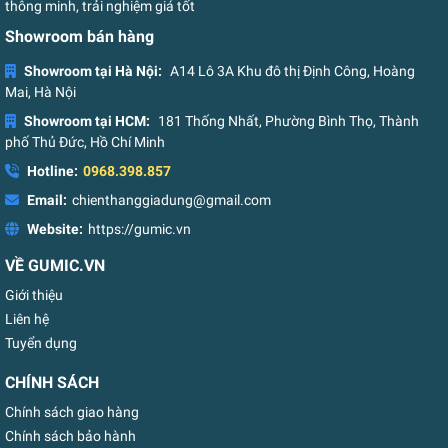
thông minh, trải nghiệm giá tốt
Showroom bán hàng
Showroom tại Hà Nội:
A14 Lô 3A Khu đô thị Định Công, Hoàng
Mai, Hà Nội
Showroom tại HCM:
181 Thống Nhất, Phường Bình Thọ, Thành
phố Thủ Đức, Hồ Chí Minh
Hotline:
0968.398.857
Email:
chienthanggiadung@gmail.com
Website:
https://gumic.vn
VỀ GUMIC.VN
Giới thiệu
Liên hệ
Tuyển dụng
CHÍNH SÁCH
Chính sách giao hàng
Chính sách bảo hành