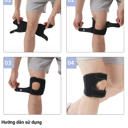
Hướng dẫn sử dụng