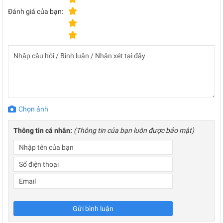
Đánh giá của bạn:
Chọn ảnh
Thông tin cá nhân:
(Thông tin của bạn luôn được bảo mật)
Gửi bình luận