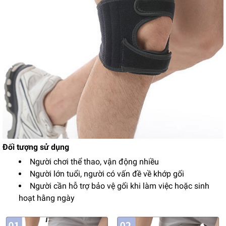
Đối tượng sử dụng
Người chơi thể thao, vận động nhiều
Người lớn tuổi, người có vấn đề về khớp gối
Người cần hỗ trợ bảo vệ gối khi làm việc hoặc sinh
hoạt hằng ngày