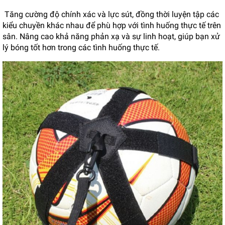
Tăng cường độ chính xác và lực sút, đồng thời luyện tập các
kiểu chuyền khác nhau để phù hợp với tình huống thực tế trên
sân. Nâng cao khả năng phản xạ và sự linh hoạt, giúp bạn xử
lý bóng tốt hơn trong các tình huống thực tế.