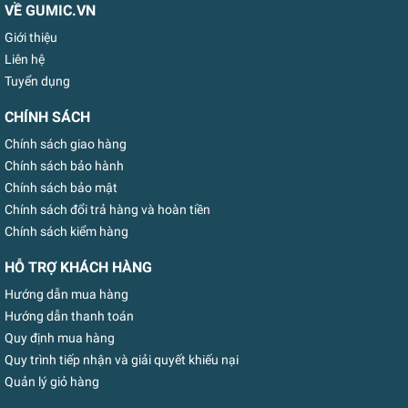
VỀ GUMIC.VN
Giới thiệu
Liên hệ
Tuyển dụng
CHÍNH SÁCH
Chính sách giao hàng
Chính sách bảo hành
Chính sách bảo mật
Chính sách đổi trả hàng và hoàn tiền
Chính sách kiểm hàng
HỖ TRỢ KHÁCH HÀNG
Hướng dẫn mua hàng
Hướng dẫn thanh toán
Quy định mua hàng
Quy trình tiếp nhận và giải quyết khiếu nại
Quản lý giỏ hàng