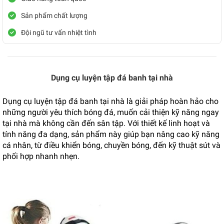
Sản phẩm chất lượng
Đội ngũ tư vấn nhiệt tình
Dụng cụ luyện tập đá banh tại nhà
Dụng cụ luyện tập đá banh tại nhà là giải pháp hoàn hảo cho
những người yêu thích bóng đá, muốn cải thiện kỹ năng ngay
tại nhà mà không cần đến sân tập. Với thiết kế linh hoạt và
tính năng đa dạng, sản phẩm này giúp bạn nâng cao kỹ năng
cá nhân, từ điều khiển bóng, chuyền bóng, đến kỹ thuật sút và
phối hợp nhanh nhẹn.