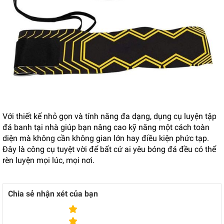
Với thiết kế nhỏ gọn và tính năng đa dạng, dụng cụ luyện tập
đá banh tại nhà giúp bạn nâng cao kỹ năng một cách toàn
diện mà không cần không gian lớn hay điều kiện phức tạp.
Đây là công cụ tuyệt vời để bất cứ ai yêu bóng đá đều có thể
rèn luyện mọi lúc, mọi nơi.
Chia sẻ nhận xét của bạn