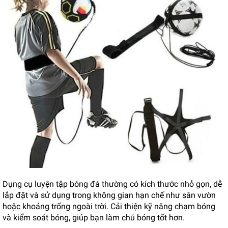
Dụng cụ luyện tập bóng đá thường có kích thước nhỏ gọn, dễ
lắp đặt và sử dụng trong không gian hạn chế như sân vườn
hoặc khoảng trống ngoài trời. Cải thiện kỹ năng chạm bóng
và kiểm soát bóng, giúp bạn làm chủ bóng tốt hơn.