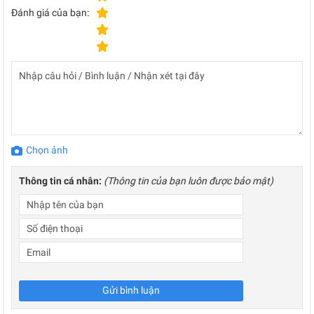
Đánh giá của bạn:
Chọn ảnh
Thông tin cá nhân:
(Thông tin của bạn luôn được bảo mật)
Gửi bình luận