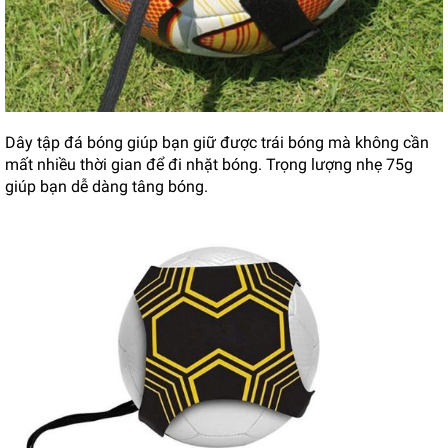
Dây tập đá bóng giúp bạn giữ được trái bóng mà không cần
mất nhiều thời gian để đi nhặt bóng. Trọng lượng nhẹ 75g
giúp bạn dễ dàng tâng bóng.