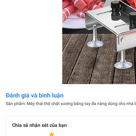
Đánh giá và bình luận
Sản phẩm: Máy thái thịt chặt xương bằng tay đa năng dùng cho nhà
Chia sẻ nhận xét của bạn