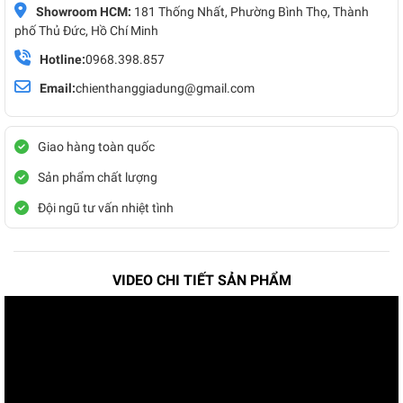
Showroom HCM:
181 Thống Nhất, Phường Bình Thọ, Thành
phố Thủ Đức, Hồ Chí Minh
Hotline:
0968.398.857
Email:
chienthanggiadung@gmail.com
Giao hàng toàn quốc
Sản phẩm chất lượng
Đội ngũ tư vấn nhiệt tình
VIDEO CHI TIẾT SẢN PHẨM