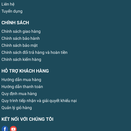
Liên hệ
Tuyển dụng
CHÍNH SÁCH
Chính sách giao hàng
Chính sách bảo hành
Chính sách bảo mật
Chính sách đổi trả hàng và hoàn tiền
Chính sách kiểm hàng
HỖ TRỢ KHÁCH HÀNG
Hướng dẫn mua hàng
Hướng dẫn thanh toán
Quy định mua hàng
Quy trình tiếp nhận và giải quyết khiếu nại
Quản lý giỏ hàng
KẾT NỐI VỚI CHÚNG TÔI