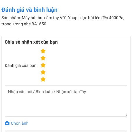
Đánh giá và bình luận
Sản phẩm: Máy hút bụi cầm tay V01 Youpin lực hút lên đến 4000Pa,
trọng lượng nhẹ BA1650
Chia sẻ nhận xét của bạn
Đánh giá của bạn:
Chọn ảnh