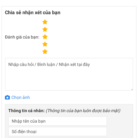
Chia sẻ nhận xét của bạn
Đánh giá của bạn:
Chọn ảnh
Thông tin cá nhân:
(Thông tin của bạn luôn được bảo mật)