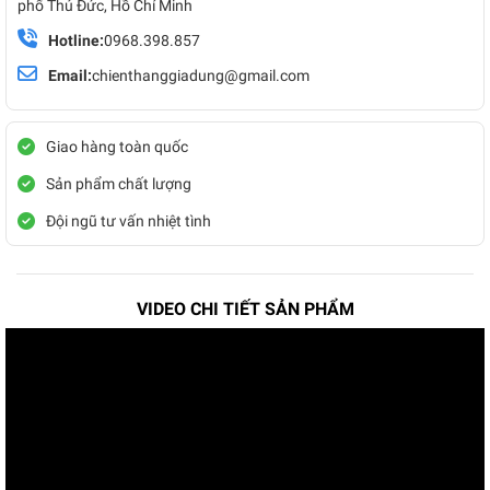
phố Thủ Đức, Hồ Chí Minh
Hotline:
0968.398.857
Email:
chienthanggiadung@gmail.com
Giao hàng toàn quốc
Sản phẩm chất lượng
Đội ngũ tư vấn nhiệt tình
VIDEO CHI TIẾT SẢN PHẨM