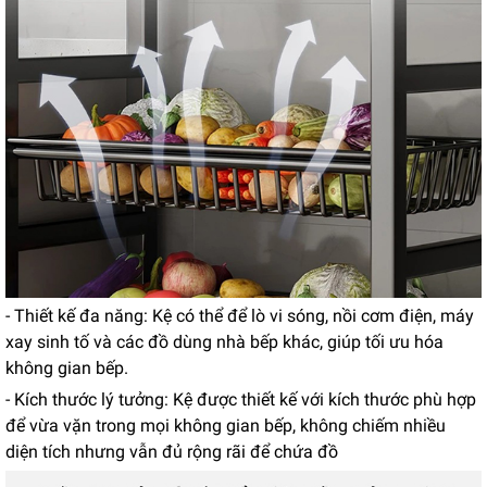
- Thiết kế đa năng: Kệ có thể để lò vi sóng, nồi cơm điện, máy
xay sinh tố và các đồ dùng nhà bếp khác, giúp tối ưu hóa
không gian bếp.
- Kích thước lý tưởng: Kệ được thiết kế với kích thước phù hợp
để vừa vặn trong mọi không gian bếp, không chiếm nhiều
diện tích nhưng vẫn đủ rộng rãi để chứa đồ