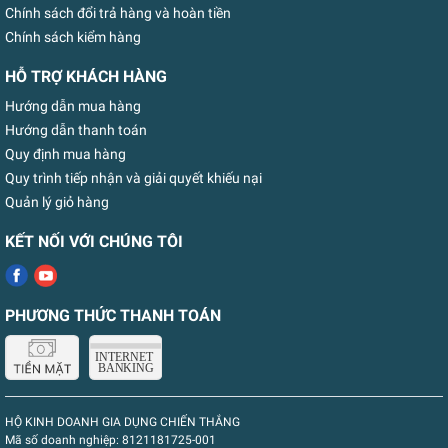
Chính sách đổi trả hàng và hoàn tiền
Chính sách kiểm hàng
HỖ TRỢ KHÁCH HÀNG
Hướng dẫn mua hàng
Hướng dẫn thanh toán
Quy định mua hàng
Quy trình tiếp nhận và giải quyết khiếu nại
Quản lý giỏ hàng
KẾT NỐI VỚI CHÚNG TÔI
PHƯƠNG THỨC THANH TOÁN
HỘ KINH DOANH GIA DỤNG CHIẾN THẮNG
Mã số doanh nghiệp:
8121181725-001