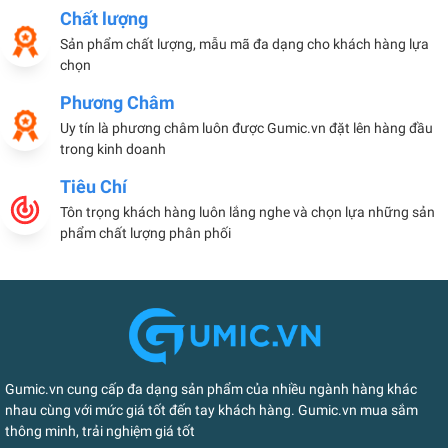
Chất lượng
Sản phẩm chất lượng, mẫu mã đa dạng cho khách hàng lựa
chọn
Phương Châm
Uy tín là phương châm luôn được Gumic.vn đặt lên hàng đầu
trong kinh doanh
Tiêu Chí
Tôn trọng khách hàng luôn lắng nghe và chọn lựa những sản
phẩm chất lượng phân phối
Gumic.vn cung cấp đa dạng sản phẩm của nhiều ngành hàng khác
nhau cùng với mức giá tốt đến tay khách hàng. Gumic.vn mua sắm
thông minh, trải nghiệm giá tốt