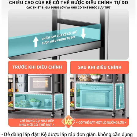
- Dễ dàng lắp đặt: Kệ được lắp ráp đơn giản, không cần dụng