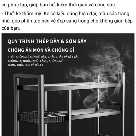
cụ phức tạp, giúp bạn tiết kiệm thời gian và công sức.
- Thiết kế thẩm mỹ: Kệ có kiểu dáng hiện đại, màu sắc trang
nhã, góp phần tạo nên vẻ đẹp sang trọng cho không gian bếp
của bạn.