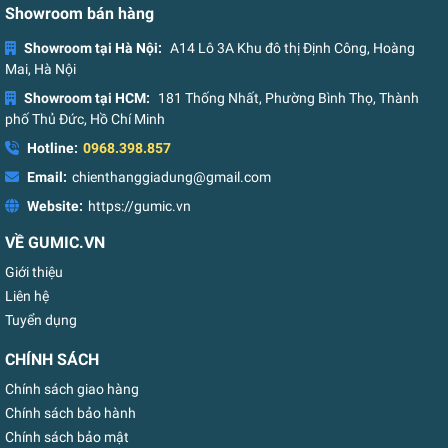
Showroom bán hàng
Showroom tại Hà Nội:
A14 Lô 3A Khu đô thị Định Công, Hoàng
Mai, Hà Nội
Showroom tại HCM:
181 Thống Nhất, Phường Bình Thọ, Thành
phố Thủ Đức, Hồ Chí Minh
Hotline:
0968.398.857
Email:
chienthanggiadung@gmail.com
Website:
https://gumic.vn
VỀ GUMIC.VN
Giới thiệu
Liên hệ
Tuyển dụng
CHÍNH SÁCH
Chính sách giao hàng
Chính sách bảo hành
Chính sách bảo mật