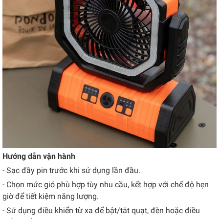
Hướng dẫn vận hành
- Sạc đầy pin trước khi sử dụng lần đầu.
- Chọn mức gió phù hợp tùy nhu cầu, kết hợp với chế độ hẹn
giờ để tiết kiệm năng lượng.
- Sử dụng điều khiển từ xa để bật/tắt quạt, đèn hoặc điều