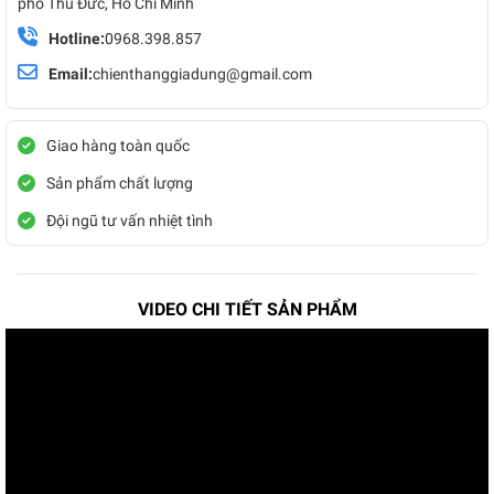
phố Thủ Đức, Hồ Chí Minh
Hotline:
0968.398.857
Email:
chienthanggiadung@gmail.com
Giao hàng toàn quốc
Sản phẩm chất lượng
Đội ngũ tư vấn nhiệt tình
VIDEO CHI TIẾT SẢN PHẨM