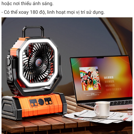
hoặc nơi thiếu ánh sáng.
- Có thể xoay 180 độ, linh hoạt mọi vị trí sử dụng.