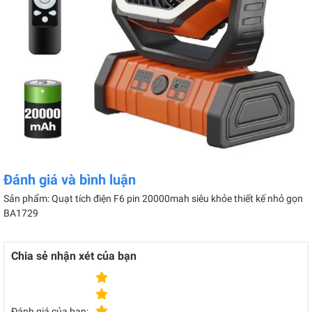
Đánh giá và bình luận
Sản phẩm: Quạt tích điện F6 pin 20000mah siêu khỏe thiết kế nhỏ gọn
BA1729
Chia sẻ nhận xét của bạn
Đánh giá của bạn: