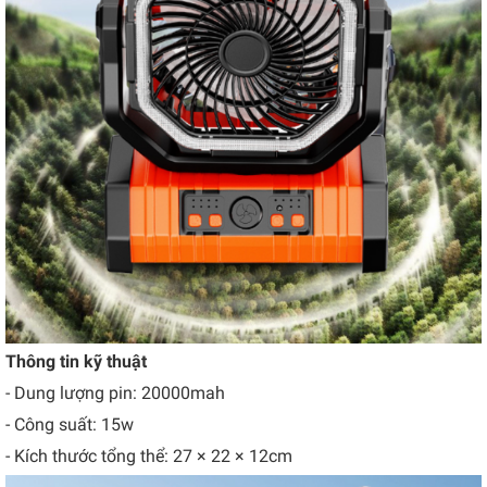
Thông tin kỹ thuật
- Dung lượng pin: 20000mah
- Công suất: 15w
- Kích thước tổng thể: 27 × 22 × 12cm