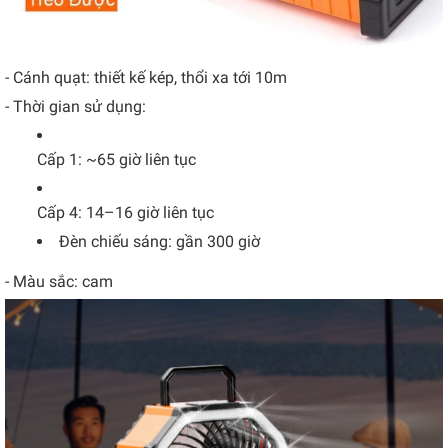
- Cánh quạt: thiết kế kép, thổi xa tới 10m
- Thời gian sử dụng:
Cấp 1: ~65 giờ liên tục
Cấp 4: 14–16 giờ liên tục
Đèn chiếu sáng: gần 300 giờ
- Màu sắc: cam