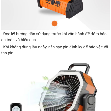
- Đọc kỹ hướng dẫn sử dụng trước khi vận hành để đảm bảo
an toàn và hiệu quả.
- Khi không dùng lâu ngày, nên sạc pin định kỳ để bảo vệ tuổi
thọ pin.