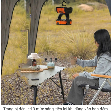
- Trang bị đèn led 3 mức sáng, tiện lợi khi dùng vào ban đêm