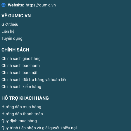
Website:
https://gumic.vn
VỀ GUMIC.VN
Giới thiệu
Liên hệ
Tuyển dụng
CHÍNH SÁCH
Chính sách giao hàng
Chính sách bảo hành
Chính sách bảo mật
Chính sách đổi trả hàng và hoàn tiền
Chính sách kiểm hàng
HỖ TRỢ KHÁCH HÀNG
Hướng dẫn mua hàng
Hướng dẫn thanh toán
Quy định mua hàng
Quy trình tiếp nhận và giải quyết khiếu nại