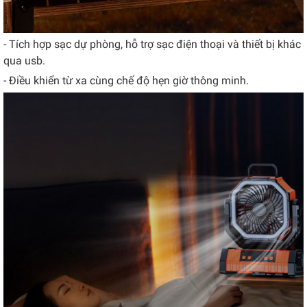
- Tích hợp sạc dự phòng, hỗ trợ sạc điện thoại và thiết bị khác
qua usb.
- Điều khiển từ xa cùng chế độ hẹn giờ thông minh.