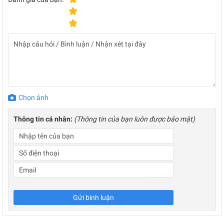
Chọn ảnh
Thông tin cá nhân:
(Thông tin của bạn luôn được bảo mật)
Gửi bình luận