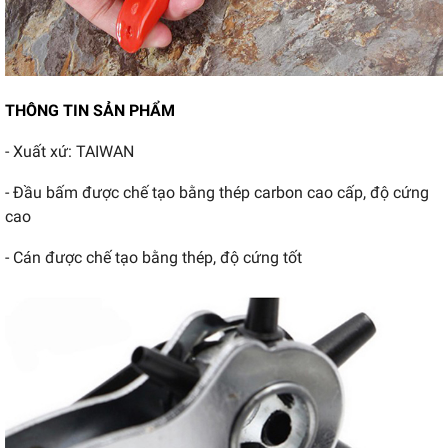
THÔNG TIN SẢN PHẨM
- Xuất xứ: TAIWAN
- Đầu bấm được chế tạo bằng thép carbon cao cấp, độ cứng
cao
- Cán được chế tạo bằng thép, độ cứng tốt