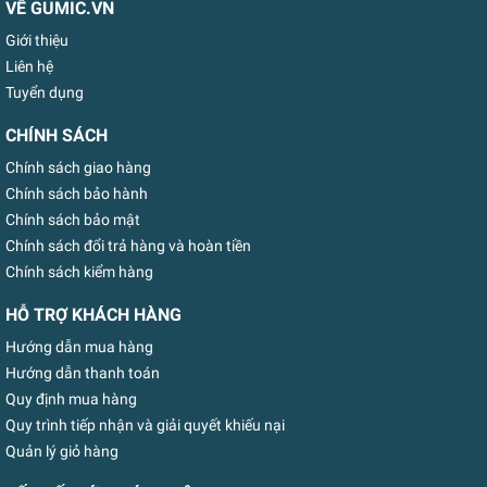
VỀ GUMIC.VN
Giới thiệu
Liên hệ
Tuyển dụng
CHÍNH SÁCH
Chính sách giao hàng
Chính sách bảo hành
Chính sách bảo mật
Chính sách đổi trả hàng và hoàn tiền
Chính sách kiểm hàng
HỖ TRỢ KHÁCH HÀNG
Hướng dẫn mua hàng
Hướng dẫn thanh toán
Quy định mua hàng
Quy trình tiếp nhận và giải quyết khiếu nại
Quản lý giỏ hàng