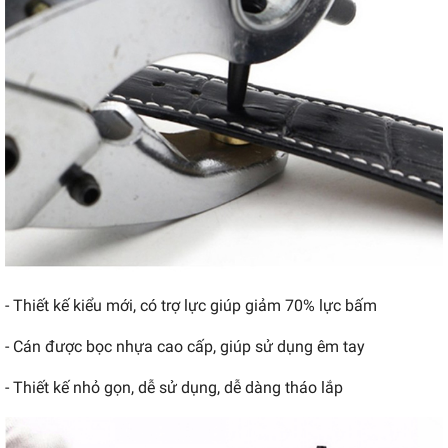
- Thiết kế kiểu mới, có trợ lực giúp giảm 70% lực bấm
- Cán được bọc nhựa cao cấp, giúp sử dụng êm tay
- Thiết kế nhỏ gọn, dễ sử dụng, dễ dàng tháo lắp