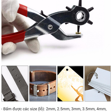
- Bấm được các size (lỗ): 2mm, 2.5mm, 3mm, 3.5mm, 4mm,