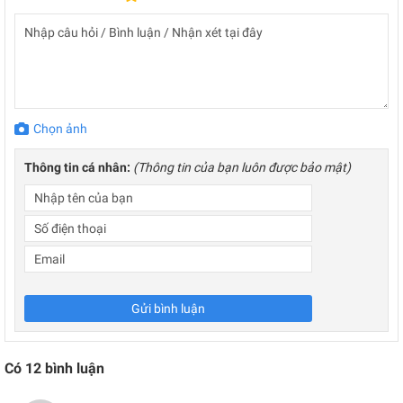
Chọn ảnh
Thông tin cá nhân:
(Thông tin của bạn luôn được bảo mật)
Gửi bình luận
Có
12
bình luận