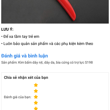
LƯU Ý:
• Để xa tầm tay trẻ em
• Luôn bảo quản sản phẩm và các phụ kiện kèm theo
Đánh giá và bình luận
Sản phẩm: Kìm bấm dây nịt, dây da, bìa cứng có trợ lực S198
Chia sẻ nhận xét của bạn
Đánh giá của bạn: