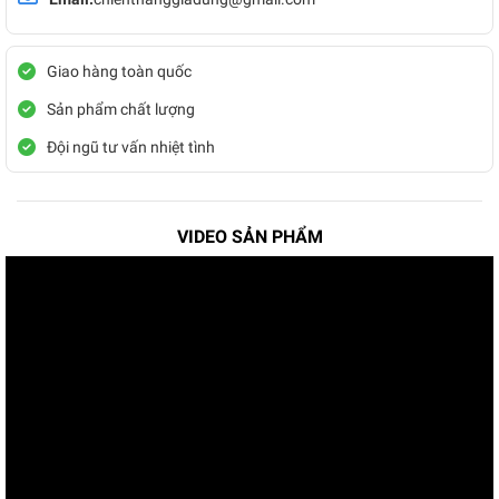
Giao hàng toàn quốc
Sản phẩm chất lượng
Đội ngũ tư vấn nhiệt tình
VIDEO SẢN PHẨM