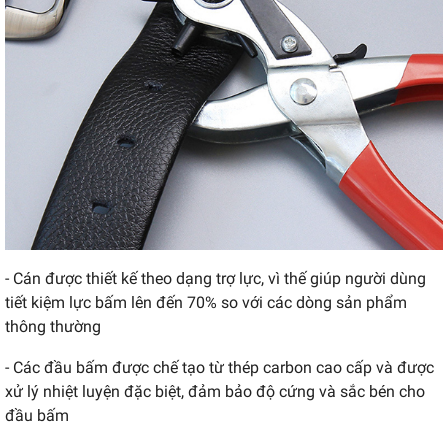
- Cán được thiết kế theo dạng trợ lực, vì thế giúp người dùng
tiết kiệm lực bấm lên đến 70% so với các dòng sản phẩm
thông thường
- Các đầu bấm được chế tạo từ thép carbon cao cấp và được
xử lý nhiệt luyện đặc biệt, đảm bảo độ cứng và sắc bén cho
đầu bấm